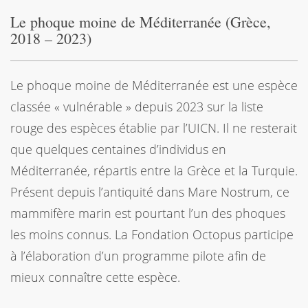
Le phoque moine de Méditerranée (Grèce,
2018 – 2023)
Le phoque moine de Méditerranée est une espèce
classée « vulnérable » depuis 2023 sur la liste
rouge des espèces établie par l’UICN. Il ne resterait
que quelques centaines d’individus en
Méditerranée, répartis entre la Grèce et la Turquie.
Présent depuis l’antiquité dans Mare Nostrum, ce
mammifère marin est pourtant l’un des phoques
les moins connus. La Fondation Octopus participe
à l’élaboration d’un programme pilote afin de
mieux connaître cette espèce.