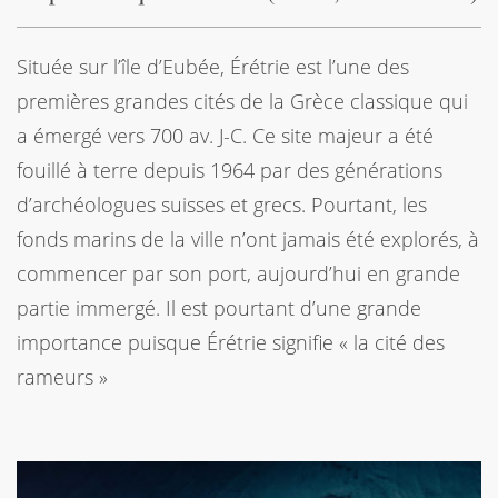
Située sur l’île d’Eubée, Érétrie est l’une des
premières grandes cités de la Grèce classique qui
a émergé vers 700 av. J-C. Ce site majeur a été
fouillé à terre depuis 1964 par des générations
d’archéologues suisses et grecs. Pourtant, les
fonds marins de la ville n’ont jamais été explorés, à
commencer par son port, aujourd’hui en grande
partie immergé. Il est pourtant d’une grande
importance puisque Érétrie signifie « la cité des
rameurs »