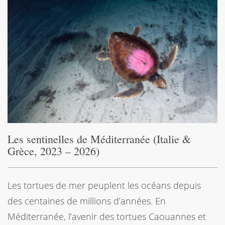
Les sentinelles de Méditerranée (Italie &
Grèce, 2023 – 2026)
Les tortues de mer peuplent les océans depuis
des centaines de millions d’années. En
Méditerranée, l’avenir des tortues Caouannes et