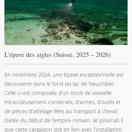
L’épave des aigles (Suisse, 2025 – 2026)
En novembre 2024, une épave exceptionnelle est
découverte dans le fond du lac de Neuchâtel.
Celle-ci est composée d’un stock de vaisselle
miraculeusement conservée, d’armes, d’outils et
de pièces d’attelage liées au transport à cheval.
Datée du début de l’empire romain, se pourrait-il
que cette cargaison soit en lien avec l’installation