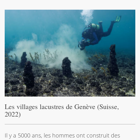
Les villages lacustres de Genève (Suisse,
2022)
Il y a 5000 ans, les hommes ont construit des