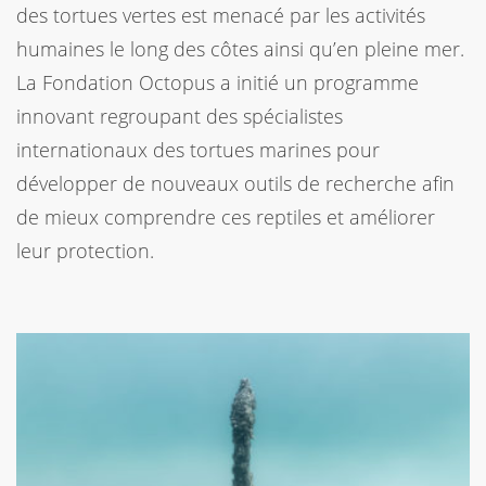
des tortues vertes est menacé par les activités
humaines le long des côtes ainsi qu’en pleine mer.
La Fondation Octopus a initié un programme
innovant regroupant des spécialistes
internationaux des tortues marines pour
développer de nouveaux outils de recherche afin
de mieux comprendre ces reptiles et améliorer
leur protection.