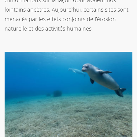
d’informations sur la façon dont vivaient nos
lointains ancêtres. Aujourd’hui, certains sites sont
menacés par les effets conjoints de l’érosion
naturelle et des activités humaines.