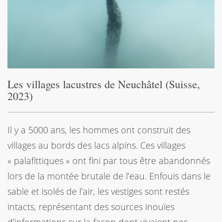
Les villages lacustres de Neuchâtel (Suisse,
2023)
Il y a 5000 ans, les hommes ont construit des
villages au bords des lacs alpins. Ces villages
« palafittiques » ont fini par tous être abandonnés
lors de la montée brutale de l’eau. Enfouis dans le
sable et isolés de l’air, les vestiges sont restés
intacts, représentant des sources inouïes