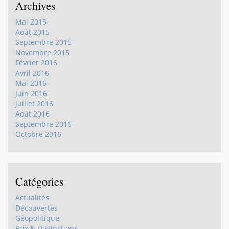
Archives
Mai 2015
Août 2015
Septembre 2015
Novembre 2015
Février 2016
Avril 2016
Mai 2016
Juin 2016
Juillet 2016
Août 2016
Septembre 2016
Octobre 2016
Catégories
Actualités
Découvertes
Géopolitique
Prix & Distinctions