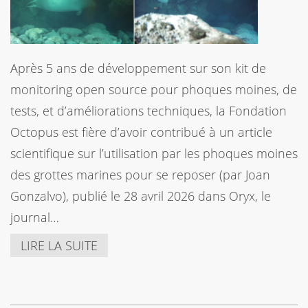
Après 5 ans de développement sur son kit de
monitoring open source pour phoques moines, de
tests, et d’améliorations techniques, la Fondation
Octopus est fière d’avoir contribué à un article
scientifique sur l’utilisation par les phoques moines
des grottes marines pour se reposer (par Joan
Gonzalvo), publié le 28 avril 2026 dans Oryx, le
journal…
LIRE LA SUITE