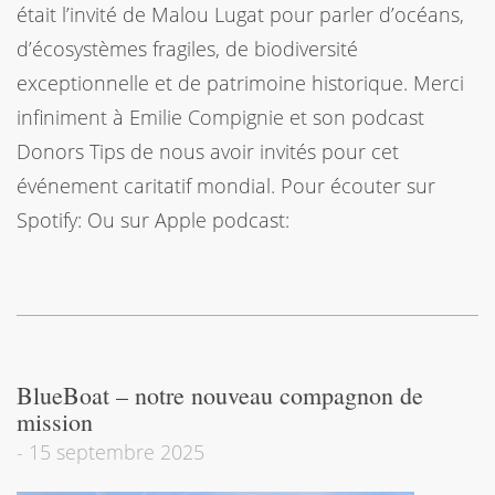
était l’invité de Malou Lugat pour parler d’océans,
d’écosystèmes fragiles, de biodiversité
exceptionnelle et de patrimoine historique. Merci
infiniment à Emilie Compignie et son podcast
Donors Tips de nous avoir invités pour cet
événement caritatif mondial. Pour écouter sur
Spotify: Ou sur Apple podcast:
BlueBoat – notre nouveau compagnon de
mission
-
15 septembre 2025