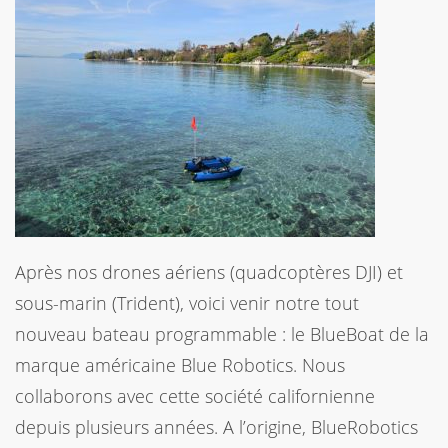
Après nos drones aériens (quadcoptères DJI) et
sous-marin (Trident), voici venir notre tout
nouveau bateau programmable : le BlueBoat de la
marque américaine Blue Robotics. Nous
collaborons avec cette société californienne
depuis plusieurs années. A l’origine, BlueRobotics