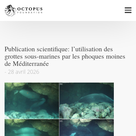
Publication scientifique: l’utilisation des
grottes sous-marines par les phoques moines
de Méditerranée
-
28 avril 2026