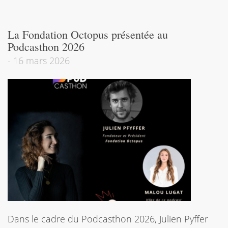
La Fondation Octopus présentée au
Podcasthon 2026
-
16 mars 2026
Dans le cadre du Podcasthon 2026, Julien Pyffer