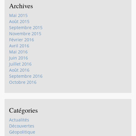
Archives
Mai 2015
Août 2015
Septembre 2015
Novembre 2015
Février 2016
Avril 2016
Mai 2016
Juin 2016
Juillet 2016
Août 2016
Septembre 2016
Octobre 2016
Catégories
Actualités
Découvertes
Géopolitique