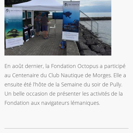
En août dernier, la Fondation Octopus a participé
au Centenaire du Club Nautique de Morges. Elle a
ensuite été l’hôte de la Semaine du soir de Pully.
Un belle occasion de présenter les activités de la
Fondation aux navigateurs lémaniques.