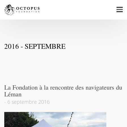
2016 - SEPTEMBRE
La Fondation à la rencontre des navigateurs du
Léman
-
6 septembre 2016