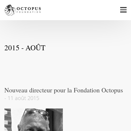
2015 - AOÛT
Nouveau directeur pour la Fondation Octopus
-
11 août 2015