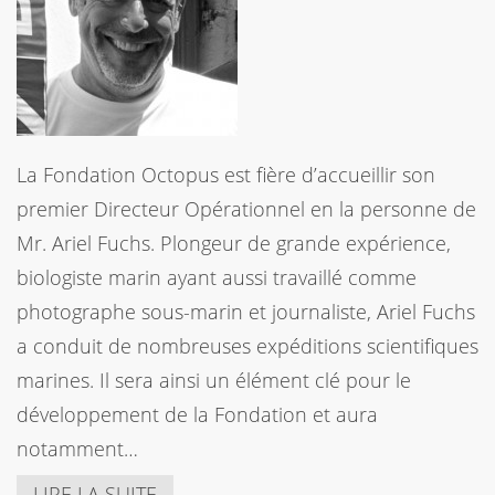
La Fondation Octopus est fière d’accueillir son
premier Directeur Opérationnel en la personne de
Mr. Ariel Fuchs. Plongeur de grande expérience,
biologiste marin ayant aussi travaillé comme
photographe sous-marin et journaliste, Ariel Fuchs
a conduit de nombreuses expéditions scientifiques
marines. Il sera ainsi un élément clé pour le
développement de la Fondation et aura
notamment…
LIRE LA SUITE