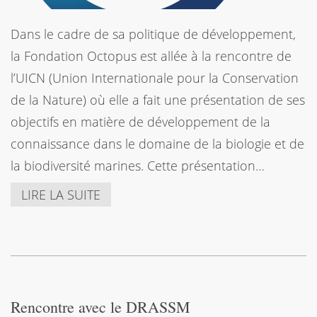
Dans le cadre de sa politique de développement,
la Fondation Octopus est allée à la rencontre de
l’UICN (Union Internationale pour la Conservation
de la Nature) où elle a fait une présentation de ses
objectifs en matière de développement de la
connaissance dans le domaine de la biologie et de
la biodiversité marines. Cette présentation…
LIRE LA SUITE
Rencontre avec le DRASSM