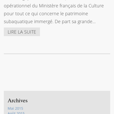
opérationnel du Ministère français de la Culture
pour tout ce qui concerne le patrimoine
subaquatique immergé. De part sa grande…
LIRE LA SUITE
Archives
Mai 2015
Août 2015