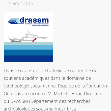
-
23 août 2015
Dans le cadre de sa stratégie de recherche de
soutiens académiques dans le domaine de
l’archéologie sous-marine, l’équipe de la Fondation
Octopus a rencontré M. Michel L’Hour, Directeur
du DRASSM (Département des recherches
archéologiques sous-marines), bras