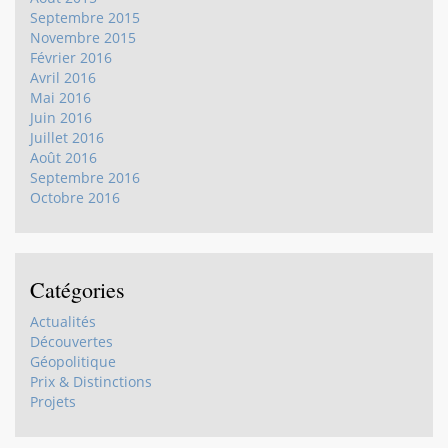
Septembre 2015
Novembre 2015
Février 2016
Avril 2016
Mai 2016
Juin 2016
Juillet 2016
Août 2016
Septembre 2016
Octobre 2016
Catégories
Actualités
Découvertes
Géopolitique
Prix & Distinctions
Projets