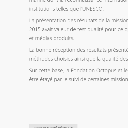
institutions telles que l’UNESCO.
La présentation des résultats de la missi
2015 avait valeur de test qualité pour ce
et médias produits.
La bonne réception des résultats présentés
méthodes choisies ainsi que la qualité de
Sur cette base, la Fondation Octopus et 
être étayé par le suivi de certaines missi