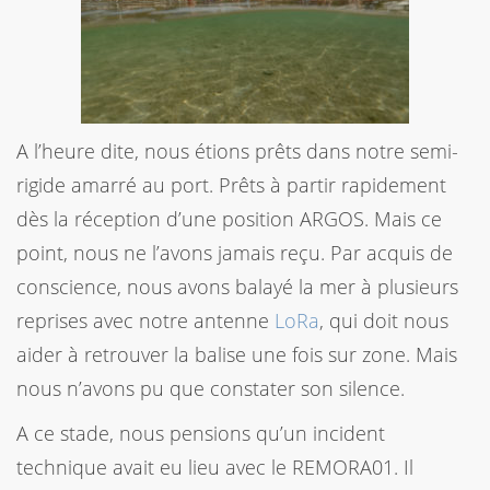
A l’heure dite, nous étions prêts dans notre semi-
rigide amarré au port. Prêts à partir rapidement
dès la réception d’une position ARGOS. Mais ce
point, nous ne l’avons jamais reçu. Par acquis de
conscience, nous avons balayé la mer à plusieurs
reprises avec notre antenne
LoRa
, qui doit nous
aider à retrouver la balise une fois sur zone. Mais
nous n’avons pu que constater son silence.
A ce stade, nous pensions qu’un incident
technique avait eu lieu avec le REMORA01. Il