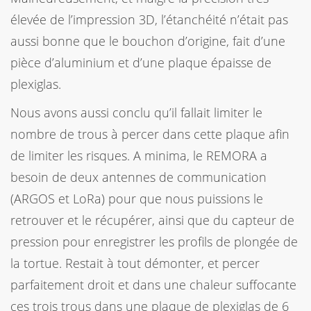
élevée de l’impression 3D, l’étanchéité n’était pas
aussi bonne que le bouchon d’origine, fait d’une
pièce d’aluminium et d’une plaque épaisse de
plexiglas.
Nous avons aussi conclu qu’il fallait limiter le
nombre de trous à percer dans cette plaque afin
de limiter les risques. A minima, le REMORA a
besoin de deux antennes de communication
(ARGOS et LoRa) pour que nous puissions le
retrouver et le récupérer, ainsi que du capteur de
pression pour enregistrer les profils de plongée de
la tortue. Restait à tout démonter, et percer
parfaitement droit et dans une chaleur suffocante
ces trois trous dans une plaque de plexiglas de 6