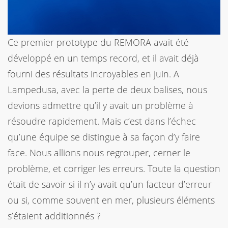
Ce premier prototype du REMORA avait été
développé en un temps record, et il avait déjà
fourni des résultats incroyables en juin. A
Lampedusa, avec la perte de deux balises, nous
devions admettre qu’il y avait un problème à
résoudre rapidement. Mais c’est dans l’échec
qu’une équipe se distingue à sa façon d’y faire
face. Nous allions nous regrouper, cerner le
problème, et corriger les erreurs. Toute la question
était de savoir si il n’y avait qu’un facteur d’erreur
ou si, comme souvent en mer, plusieurs éléments
s’étaient additionnés ?