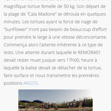
magnifique tortue femelle de 50 kg. Son départ de
la plage de “Cala Madone” se déroula en quelques
minutes. Les tortues ayant la force de nage de
“SunFlower” n’ont pas besoin de beaucoup d’effort
pour prendre le large à une vitesse déconcertante.
Commença alors l’attente inhérente à ce type de
tests. Une attente durant laquelle le REMORA01
devait rester muet jusque vers 17h00, heure à
laquelle la balise devait se détacher de la tortue,
faire surface et nous transmettre les premières
positions
ARGOS
.