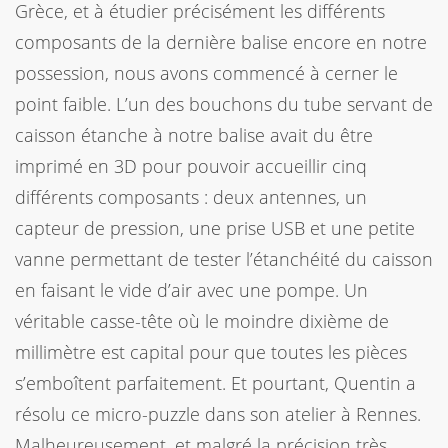
Grèce, et à étudier précisément les différents
composants de la dernière balise encore en notre
possession, nous avons commencé à cerner le
point faible. L’un des bouchons du tube servant de
caisson étanche à notre balise avait du être
imprimé en 3D pour pouvoir accueillir cinq
différents composants : deux antennes, un
capteur de pression, une prise USB et une petite
vanne permettant de tester l’étanchéité du caisson
en faisant le vide d’air avec une pompe. Un
véritable casse-tête où le moindre dixième de
millimètre est capital pour que toutes les pièces
s’emboîtent parfaitement. Et pourtant, Quentin a
résolu ce micro-puzzle dans son atelier à Rennes.
Malheureusement, et malgré la précision très