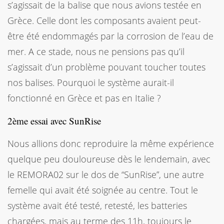
s’agissait de la balise que nous avions testée en
Grèce. Celle dont les composants avaient peut-
être été endommagés par la corrosion de l’eau de
mer. A ce stade, nous ne pensions pas qu’il
s’agissait d’un problème pouvant toucher toutes
nos balises. Pourquoi le système aurait-il
fonctionné en Grèce et pas en Italie ?
2ème essai avec SunRise
Nous allions donc reproduire la même expérience
quelque peu douloureuse dès le lendemain, avec
le REMORA02 sur le dos de “SunRise”, une autre
femelle qui avait été soignée au centre. Tout le
système avait été testé, retesté, les batteries
chargées, mais au terme des 11h, toujours le