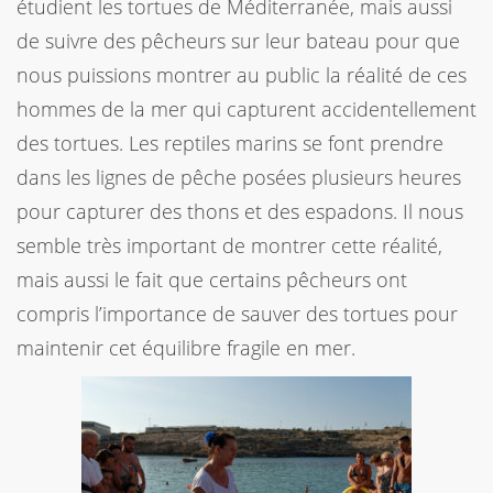
étudient les tortues de Méditerranée, mais aussi
de suivre des pêcheurs sur leur bateau pour que
nous puissions montrer au public la réalité de ces
hommes de la mer qui capturent accidentellement
des tortues. Les reptiles marins se font prendre
dans les lignes de pêche posées plusieurs heures
pour capturer des thons et des espadons. Il nous
semble très important de montrer cette réalité,
mais aussi le fait que certains pêcheurs ont
compris l’importance de sauver des tortues pour
maintenir cet équilibre fragile en mer.