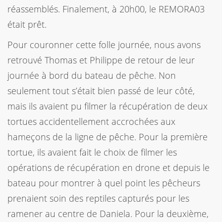
réassemblés. Finalement, à 20h00, le REMORA03
était prêt.
Pour couronner cette folle journée, nous avons
retrouvé Thomas et Philippe de retour de leur
journée à bord du bateau de pêche. Non
seulement tout s’était bien passé de leur côté,
mais ils avaient pu filmer la récupération de deux
tortues accidentellement accrochées aux
hameçons de la ligne de pêche. Pour la première
tortue, ils avaient fait le choix de filmer les
opérations de récupération en drone et depuis le
bateau pour montrer à quel point les pêcheurs
prenaient soin des reptiles capturés pour les
ramener au centre de Daniela. Pour la deuxième,