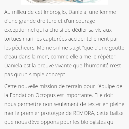
Au milieu de cet imbroglio, Daniela, une femme
d’une grande droiture et d’un courage
exceptionnel qui a choisi de dédier sa vie aux
tortues marines capturées accidentellement par
les pêcheurs. Même si il ne s’agit “que d’une goutte
d’eau dans la mer”, comme elle aime le répéter,
Daniela est la preuve vivante que l’humanité n’est
pas qu’un simple concept.
Cette nouvelle mission de terrain pour l’équipe de
la Fondation Octopus est importante. Elle doit
nous permettre non seulement de tester en pleine
mer le premier prototype de REMORA, cette balise
que nous développons pour les biologistes qui