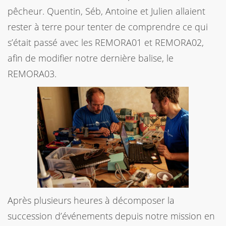
pêcheur. Quentin, Séb, Antoine et Julien allaient
rester à terre pour tenter de comprendre ce qui
s’était passé avec les REMORA01 et REMORA02,
afin de modifier notre dernière balise, le
REMORA03.
Après plusieurs heures à décomposer la
succession d’événements depuis notre mission en