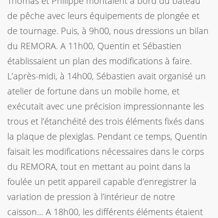
Thomas et Philippe montaient à bord du bateau
de pêche avec leurs équipements de plongée et
de tournage. Puis, à 9h00, nous dressions un bilan
du REMORA. A 11h00, Quentin et Sébastien
établissaient un plan des modifications à faire.
L’après-midi, à 14h00, Sébastien avait organisé un
atelier de fortune dans un mobile home, et
exécutait avec une précision impressionnante les
trous et l’étanchéité des trois éléments fixés dans
la plaque de plexiglas. Pendant ce temps, Quentin
faisait les modifications nécessaires dans le corps
du REMORA, tout en mettant au point dans la
foulée un petit appareil capable d’enregistrer la
variation de pression à l’intérieur de notre
caisson… A 18h00, les différents éléments étaient