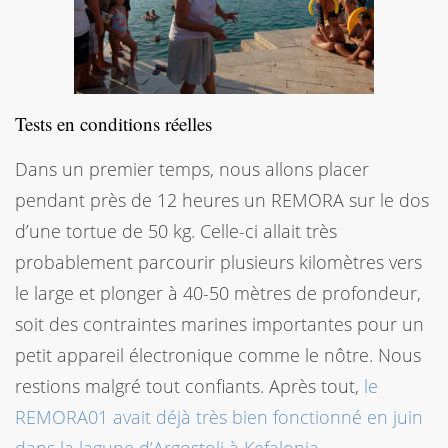
Tests en conditions réelles
Dans un premier temps, nous allons placer
pendant près de 12 heures un REMORA sur le dos
d’une tortue de 50 kg. Celle-ci allait très
probablement parcourir plusieurs kilomètres vers
le large et plonger à 40-50 mètres de profondeur,
soit des contraintes marines importantes pour un
petit appareil électronique comme le nôtre. Nous
restions malgré tout confiants. Après tout,
le
REMORA01 avait déjà très bien fonctionné en juin
dans la lagune d’Argostoli à Kefalonia
.