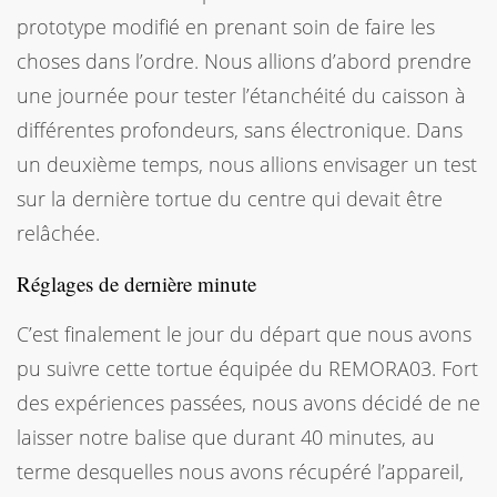
prototype modifié en prenant soin de faire les
choses dans l’ordre. Nous allions d’abord prendre
une journée pour tester l’étanchéité du caisson à
différentes profondeurs, sans électronique. Dans
un deuxième temps, nous allions envisager un test
sur la dernière tortue du centre qui devait être
relâchée.
Réglages de dernière minute
C’est finalement le jour du départ que nous avons
pu suivre cette tortue équipée du REMORA03. Fort
des expériences passées, nous avons décidé de ne
laisser notre balise que durant 40 minutes, au
terme desquelles nous avons récupéré l’appareil,