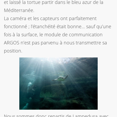
et laissé la tortue partir dans le bleu azur de la
Méditerranée.
La caméra et les capteurs ont parfaitement
fonctionné ; l’étanchéité était bonne… sauf qu’une
fois à la surface, le module de communication
ARGOS n’est pas parvenu à nous transmettre sa
position.
Nous sommes donc repartis de Lampedusa avec