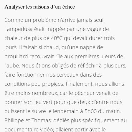
Analyser les raisons d’un échec
Comme un problème n’arrive jamais seul,
Lampedusa était frappée par une vague de
chaleur de plus de 40°C qui devait durer trois
jours. Il faisait si chaud, qu’une nappe de
brouillard recouvrait l’île aux premières lueurs de
l’aube. Nous étions obligés de réfléchir à plusieurs,
faire fonctionner nos cerveaux dans des
conditions peu propices. Finalement, nous allions
être moins nombreux, car le pêcheur venait de
donner son feu vert pour que deux d’entre nous
puissent le suivre le lendemain à 5h00 du matin.
Philippe et Thomas, dédiés plus spécifiquement au
documentaire vidéo, allaient partir avec le