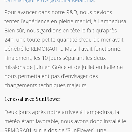
Pour avancer dans notre R&D, nous devions
tenter l’expérience en pleine mer ici, à Lampedusa.
Bien sûr, nous gardions en tête le fait qu’après
24h, une toute petite quantité d’eau de mer avait
pénétré le REMORA01 … Mais il avait fonctionné.
Finalement, les 10 jours séparant les deux
missions de juin en Grèce et de juillet en Italie ne
nous permettaient pas d’envisager des
changements techniques majeurs.
1er essai avec SunFlower
Deux jours après notre arrivée à Lampedusa, la
météo étant favorable, nous avons donc installé le
REMORA01 sur le dos de “SunFlower”, une