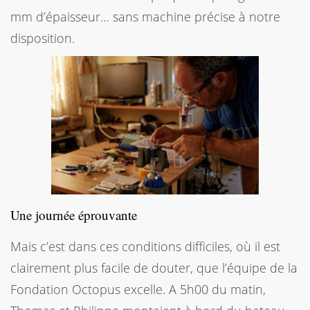
mm d’épaisseur… sans machine précise à notre
disposition.
Une journée éprouvante
Mais c’est dans ces conditions difficiles, où il est
clairement plus facile de douter, que l’équipe de la
Fondation Octopus excelle. A 5h00 du matin,