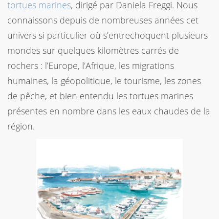
tortues marines
, dirigé par Daniela Freggi. Nous
connaissons depuis de nombreuses années cet
univers si particulier où s’entrechoquent plusieurs
mondes sur quelques kilomètres carrés de
rochers : l’Europe, l’Afrique, les migrations
humaines, la géopolitique, le tourisme, les zones
de pêche, et bien entendu les tortues marines
présentes en nombre dans les eaux chaudes de la
région.