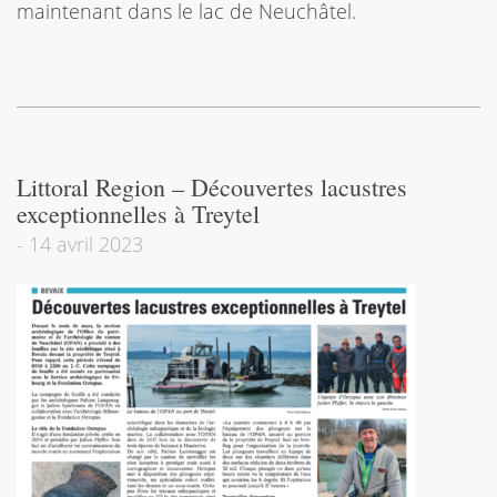
maintenant dans le lac de Neuchâtel.
Littoral Region – Découvertes lacustres
exceptionnelles à Treytel
-
14 avril 2023