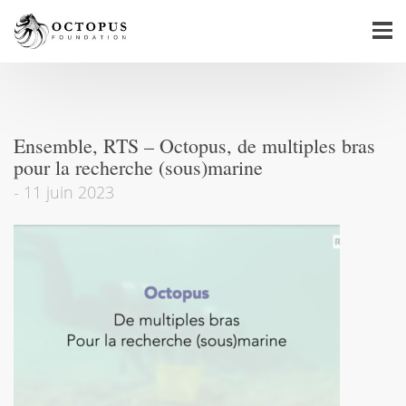
Ensemble, RTS – Octopus, de multiples bras
pour la recherche (sous)marine
-
11 juin 2023