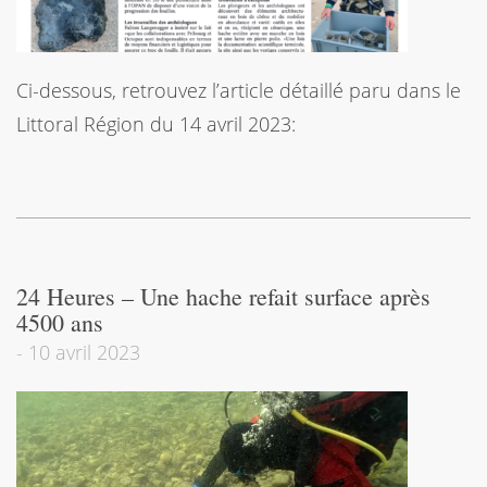
Ci-dessous, retrouvez l’article détaillé paru dans le
Littoral Région du 14 avril 2023:
24 Heures – Une hache refait surface après
4500 ans
-
10 avril 2023