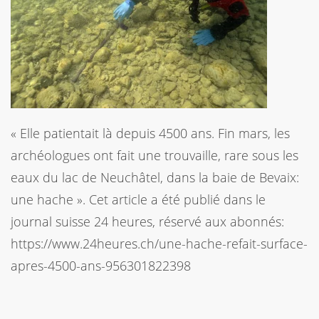
« Elle patientait là depuis 4500 ans. Fin mars, les
archéologues ont fait une trouvaille, rare sous les
eaux du lac de Neuchâtel, dans la baie de Bevaix:
une hache ». Cet article a été publié dans le
journal suisse 24 heures, réservé aux abonnés:
https://www.24heures.ch/une-hache-refait-surface-
apres-4500-ans-956301822398