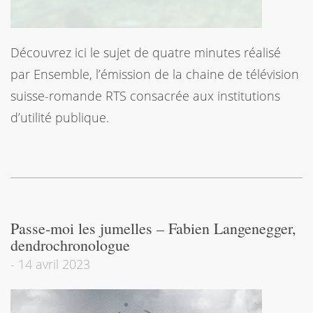
Découvrez ici le sujet de quatre minutes réalisé
par Ensemble, l’émission de la chaine de télévision
suisse-romande RTS consacrée aux institutions
d’utilité publique.
Passe-moi les jumelles – Fabien Langenegger,
dendrochronologue
-
14 avril 2023