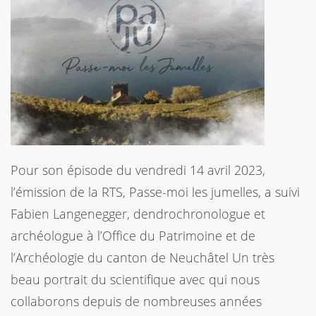
Pour son épisode du vendredi 14 avril 2023,
l’émission de la RTS, Passe-moi les jumelles, a suivi
Fabien Langenegger, dendrochronologue et
archéologue à l’Office du Patrimoine et de
l’Archéologie du canton de Neuchâtel Un très
beau portrait du scientifique avec qui nous
collaborons depuis de nombreuses années