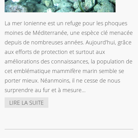
La mer Ionienne est un refuge pour les phoques
moines de Méditerranée, une espèce clé menacée
depuis de nombreuses années. Aujourd’hui, grâce
aux efforts de protection et surtout aux
améliorations des connaissances, la population de
cet emblématique mammifère marin semble se
porter mieux. Néanmoins, il ne cesse de nous
surprendre au fur et à mesure…
LIRE LA SUITE