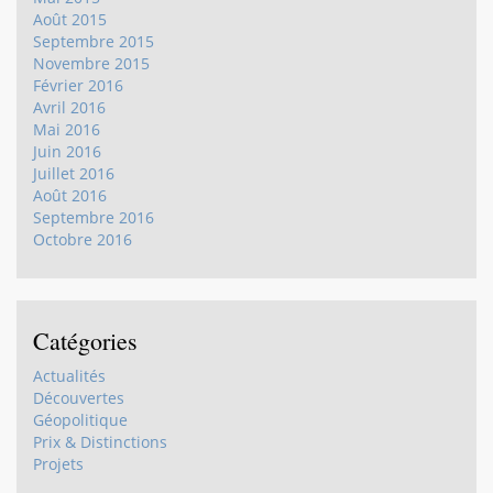
Août 2015
Septembre 2015
Novembre 2015
Février 2016
Avril 2016
Mai 2016
Juin 2016
Juillet 2016
Août 2016
Septembre 2016
Octobre 2016
Catégories
Actualités
Découvertes
Géopolitique
Prix & Distinctions
Projets