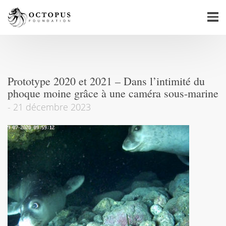
Prototype 2020 et 2021 – Dans l’intimité du
phoque moine grâce à une caméra sous-marine
-
21 décembre 2023