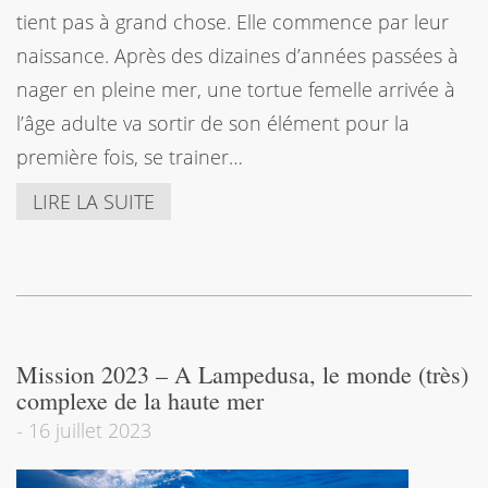
tient pas à grand chose. Elle commence par leur
naissance. Après des dizaines d’années passées à
nager en pleine mer, une tortue femelle arrivée à
l’âge adulte va sortir de son élément pour la
première fois, se trainer…
LIRE LA SUITE
Mission 2023 – A Lampedusa, le monde (très)
complexe de la haute mer
-
16 juillet 2023