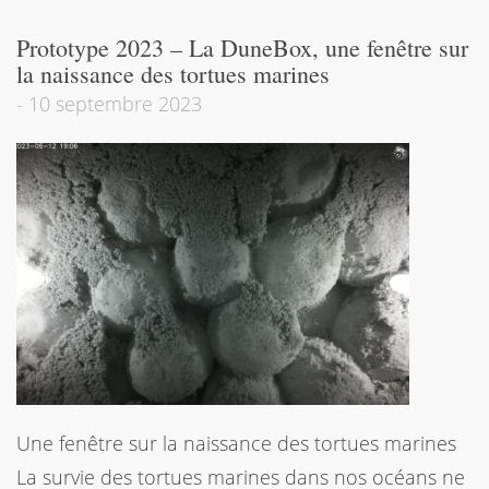
Prototype 2023 – La DuneBox, une fenêtre sur
la naissance des tortues marines
-
10 septembre 2023
Une fenêtre sur la naissance des tortues marines
La survie des tortues marines dans nos océans ne