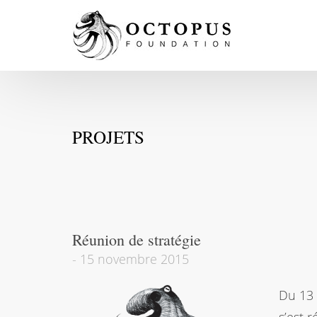
PROJETS
Réunion de stratégie
-
15 novembre 2015
Du 13 