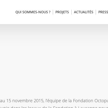
QUI SOMMES-NOUS ?
PROJETS
ACTUALITÉS
PRES
au 15 novembre 2015, l’équipe de la Fondation Octop