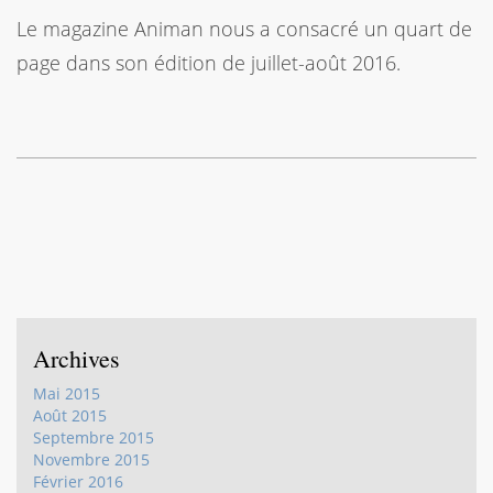
Le magazine Animan nous a consacré un quart de
page dans son édition de juillet-août 2016.
Archives
Mai 2015
Août 2015
Septembre 2015
Novembre 2015
Février 2016