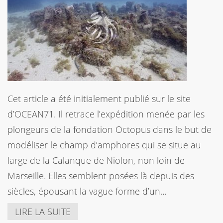
Cet article a été initialement publié sur le site
d’OCEAN71. Il retrace l’expédition menée par les
plongeurs de la fondation Octopus dans le but de
modéliser le champ d’amphores qui se situe au
large de la Calanque de Niolon, non loin de
Marseille. Elles semblent posées là depuis des
siècles, épousant la vague forme d’un…
LIRE LA SUITE