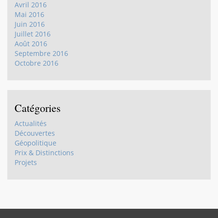
Avril 2016
Mai 2016
Juin 2016
Juillet 2016
Août 2016
Septembre 2016
Octobre 2016
Catégories
Actualités
Découvertes
Géopolitique
Prix & Distinctions
Projets