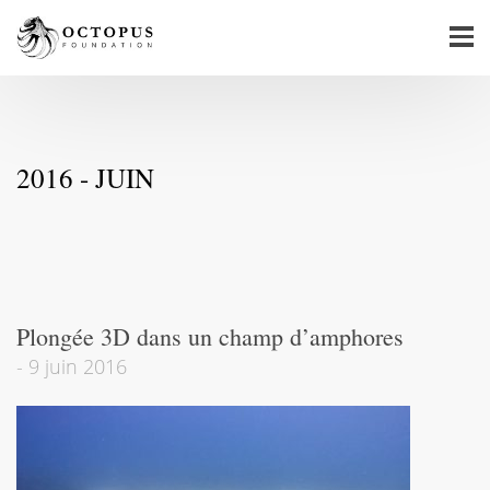
2016 - JUIN
Plongée 3D dans un champ d’amphores
-
9 juin 2016