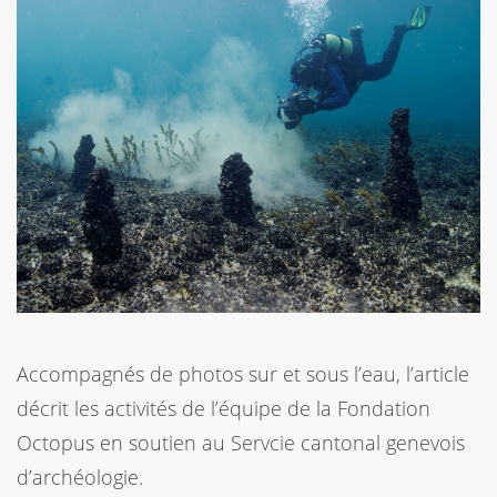
Accompagnés de photos sur et sous l’eau, l’article
décrit les activités de l’équipe de la Fondation
Octopus en soutien au Servcie cantonal genevois
d’archéologie.