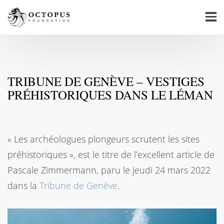
TRIBUNE DE GENÈVE – VESTIGES
PRÉHISTORIQUES DANS LE LÉMAN
« Les archéologues plongeurs scrutent les sites
préhistoriques », est le titre de l’excellent article de
Pascale Zimmermann, paru le jeudi 24 mars 2022
dans la
Tribune de Genève
.