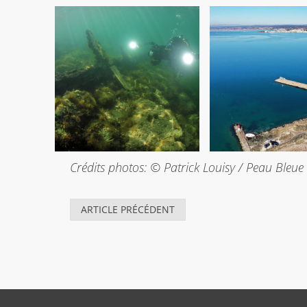
Crédits photos: © Patrick Louisy / Peau Bleu
ARTICLE PRÉCÉDENT