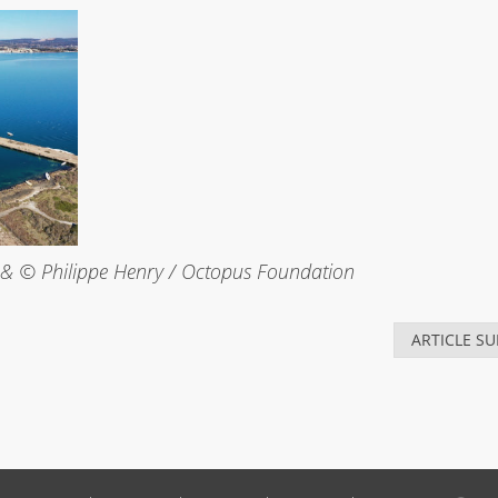
e & © Philippe Henry / Octopus Foundation
ARTICLE SU