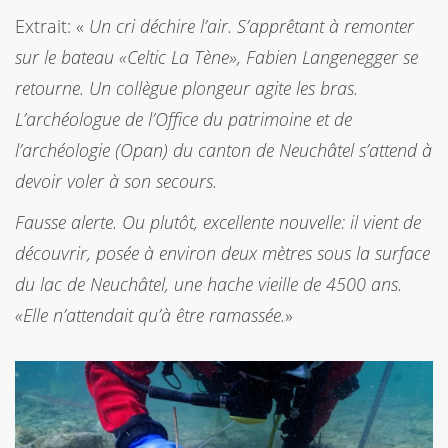
Extrait: «
Un cri déchire l’air. S’apprêtant à remonter
sur le bateau «Celtic La Tène», Fabien Langenegger se
retourne. Un collègue plongeur agite les bras.
L’archéologue de l’Office du patrimoine et de
l’archéologie (Opan) du canton de Neuchâtel s’attend à
devoir voler à son secours.
Fausse alerte. Ou plutôt, excellente nouvelle: il vient de
découvrir, posée à environ deux mètres sous la surface
du lac de Neuchâtel, une hache vieille de 4500 ans.
«Elle n’attendait qu’à être ramassée.
»