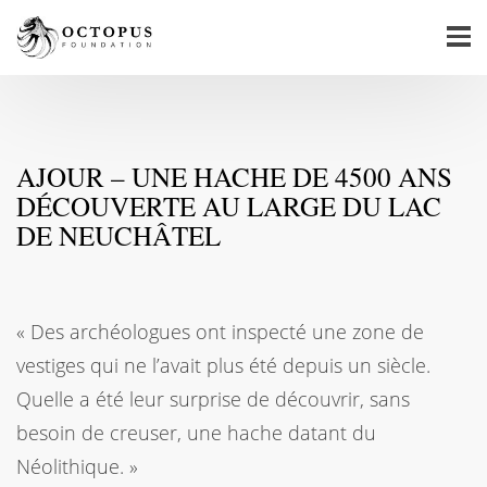
AJOUR – UNE HACHE DE 4500 ANS
DÉCOUVERTE AU LARGE DU LAC
DE NEUCHÂTEL
« Des archéologues ont inspecté une zone de
vestiges qui ne l’avait plus été depuis un siècle.
Quelle a été leur surprise de découvrir, sans
besoin de creuser, une hache datant du
Néolithique. »