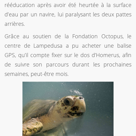
rééducation après avoir été heurtée à la surface
d’eau par un navire, lui paralysant les deux pattes
arrières.
Grâce au soutien de la Fondation Octopus, le
centre de Lampedusa a pu acheter une balise
GPS, qu’il compte fixer sur le dos d’Homerus, afin
de suivre son parcours durant les prochaines
semaines, peut-être mois.