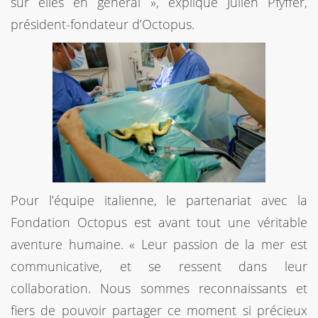
sur elles en général », explique Julien Pfyffer,
président-fondateur d’Octopus.
Pour l’équipe italienne, le partenariat avec la
Fondation Octopus est avant tout une véritable
aventure humaine. « Leur passion de la mer est
communicative, et se ressent dans leur
collaboration. Nous sommes reconnaissants et
fiers de pouvoir partager ce moment si précieux