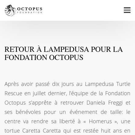
RETOUR À LAMPEDUSA POUR LA
FONDATION OCTOPUS
Après avoir passé dix jours au Lampedusa Turtle
Rescue en juillet dernier, l’équipe de la Fondation
Octopus s’apprête à retrouver Daniela Freggi et
ses bénévoles pour un événement de taille: le
centre va rendre sa liberté à « Homerus », une
tortue Caretta Caretta qui est restée huit ans en