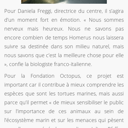
Pour Daniela Freggi, directrice du centre, il s’agira
d’un moment fort en émotion. « Nous sommes
nerveux mais heureux. Nous ne savons pas
encore combien de temps Homerus nous laissera
suivre sa destinée dans son milieu naturel, mais
nous savons que c’est la meilleure chose pour elle
», confie la biologiste franco-italienne.
Pour la Fondation Octopus, ce projet est
important car il contribue à mieux comprendre les
espèces que sont les tortues marines, mais aussi
parce qu’il permet « de mieux sensibiliser le public
sur l’importance de ces animaux au sein de
l’écosystème marin et sur les menaces qui pèsent