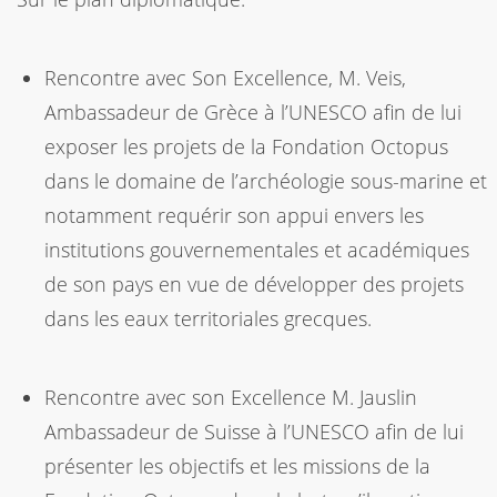
Rencontre avec Son Excellence, M. Veis,
Ambassadeur de Grèce à l’UNESCO afin de lui
exposer les projets de la Fondation Octopus
dans le domaine de l’archéologie sous-marine et
notamment requérir son appui envers les
institutions gouvernementales et académiques
de son pays en vue de développer des projets
dans les eaux territoriales grecques.
Rencontre avec son Excellence M. Jauslin
Ambassadeur de Suisse à l’UNESCO afin de lui
présenter les objectifs et les missions de la