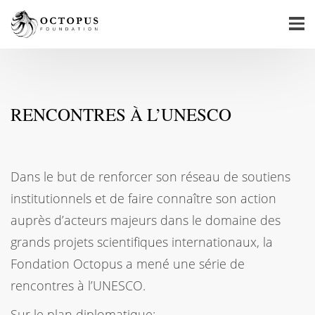
RENCONTRES À L’UNESCO
Dans le but de renforcer son réseau de soutiens
institutionnels et de faire connaître son action
auprès d’acteurs majeurs dans le domaine des
grands projets scientifiques internationaux, la
Fondation Octopus a mené une série de
rencontres à l’UNESCO.
Sur le plan diplomatique: