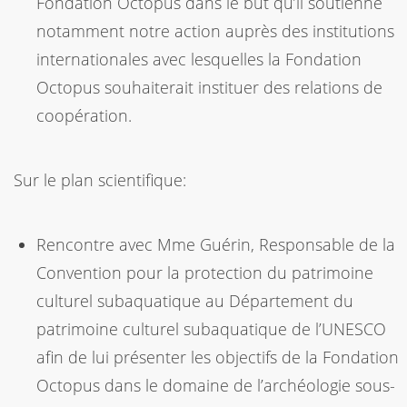
Fondation Octopus dans le but qu’il soutienne
notamment notre action auprès des institutions
internationales avec lesquelles la Fondation
Octopus souhaiterait instituer des relations de
coopération.
Sur le plan scientifique:
Rencontre avec Mme Guérin, Responsable de la
Convention pour la protection du patrimoine
culturel subaquatique au Département du
patrimoine culturel subaquatique de l’UNESCO
afin de lui présenter les objectifs de la Fondation
Octopus dans le domaine de l’archéologie sous-