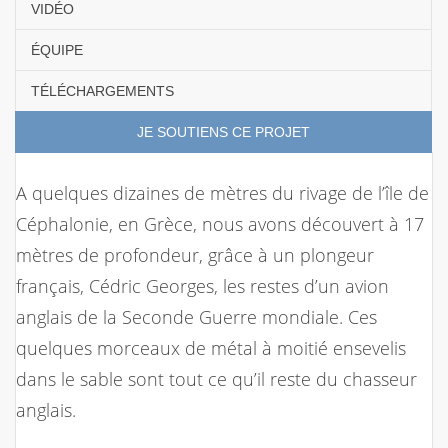
VIDÉO
ÉQUIPE
TÉLÉCHARGEMENTS
JE SOUTIENS CE PROJET
A quelques dizaines de mètres du rivage de l’île de
Céphalonie, en Grèce, nous avons découvert à 17
mètres de profondeur, grâce à un plongeur
français, Cédric Georges, les restes d’un avion
anglais de la Seconde Guerre mondiale. Ces
quelques morceaux de métal à moitié ensevelis
dans le sable sont tout ce qu’il reste du chasseur
anglais.