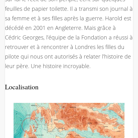
feuilles de papier toilette. Il a transmi son journal à
sa femme et à ses filles après la guerre. Harold est
décédé en 2001 en Angleterre. Mais grâce à
Cédric Georges, l’équipe de la Fondation a réussi à
retrouver et à rencontrer à Londres les filles du
pilote qui nous ont autorisés à relater l’histoire de
leur père. Une histoire incroyable.
Localisation