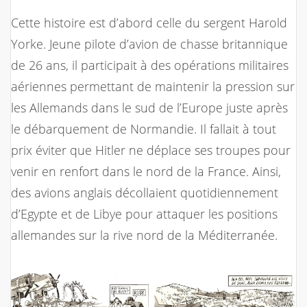
Cette histoire est d’abord celle du sergent Harold
Yorke. Jeune pilote d’avion de chasse britannique
de 26 ans, il participait à des opérations militaires
aériennes permettant de maintenir la pression sur
les Allemands dans le sud de l’Europe juste après
le débarquement de Normandie. Il fallait à tout
prix éviter que Hitler ne déplace ses troupes pour
venir en renfort dans le nord de la France.
Ainsi,
des avions anglais décollaient quotidiennement
d’Egypte et de Libye pour attaquer les positions
allemandes sur la rive nord de la Méditerranée.