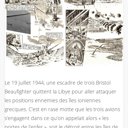
Le 19 juillet 1944, une escadre de trois Bristol
Beaufighter quittent la Libye pour aller attaquer
les positions ennemies des îles ioniennes
grecques. C’est en rase motte que les trois avions
s’engagent dans ce qu’on appelait alors « les
portes de l’enfer », soit le détroit entre les îles de