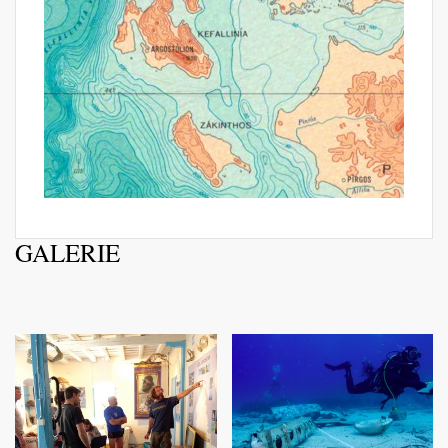
GALERIE