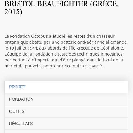
BRISTOL BEAUFIGHTER (GRÈCE,
2015)
La Fondation Octopus a étudié les restes d’un chasseur
britannique abattu par une batterie anti-aérienne allemande,
le 19 juillet 1944, aux abords de l’île grecque de Céphalonie.
L’équipe de la Fondation a testé des techniques innovantes
permettant à n’importe qui d’être plongé dans le fond de la
mer et de pouvoir comprendre ce qui s’est passé.
PROJET
FONDATION
OUTILS
RÉSULTATS