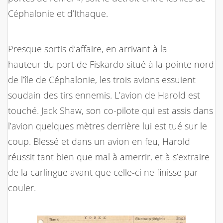
Céphalonie et d’Ithaque.
Presque sortis d’affaire, en arrivant à la
hauteur du port de Fiskardo situé à la pointe nord
de l’île de Céphalonie, les trois avions essuient
soudain des tirs ennemis. L’avion de Harold est
touché. Jack Shaw, son co-pilote qui est assis dans
l’avion quelques mètres derrière lui est tué sur le
coup. Blessé et dans un avion en feu, Harold
réussit tant bien que mal à amerrir, et à s’extraire
de la carlingue avant que celle-ci ne finisse par
couler.