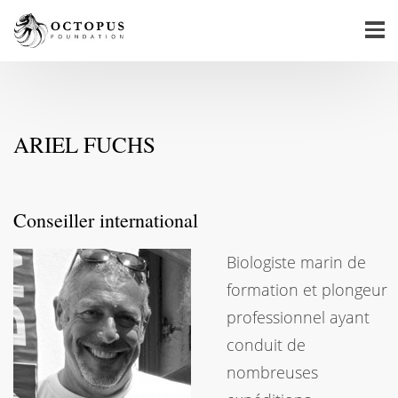
ARIEL FUCHS
Conseiller international
Biologiste marin de
formation et plongeur
professionnel ayant
conduit de
nombreuses