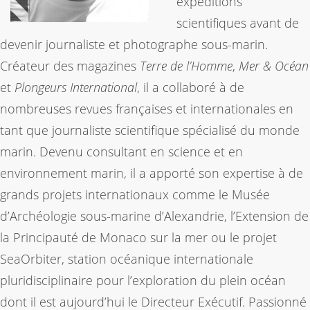
expéditions
scientifiques avant de
devenir journaliste et photographe sous-marin.
Créateur des magazines
Terre de l’Homme
,
Mer & Océan
et
Plongeurs International
, il a collaboré à de
nombreuses revues françaises et internationales en
tant que journaliste scientifique spécialisé du monde
marin. Devenu consultant en science et en
environnement marin, il a apporté son expertise à de
grands projets internationaux comme le Musée
d’Archéologie sous-marine d’Alexandrie, l’Extension de
la Principauté de Monaco sur la mer ou le projet
SeaOrbiter, station océanique internationale
pluridisciplinaire pour l’exploration du plein océan
dont il est aujourd’hui le Directeur Exécutif. Passionné