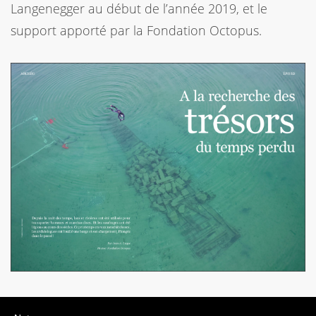
Langenegger au début de l’année 2019, et le
support apporté par la Fondation Octopus.
Lien vers le magazine: