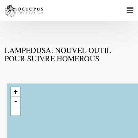
LAMPEDUSA: NOUVEL OUTIL
POUR SUIVRE HOMEROUS