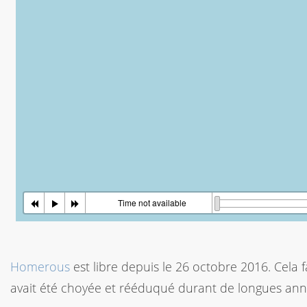
Homerous
est libre depuis le 26 octobre 2016. Cela f
avait été choyée et rééduqué durant de longues ann