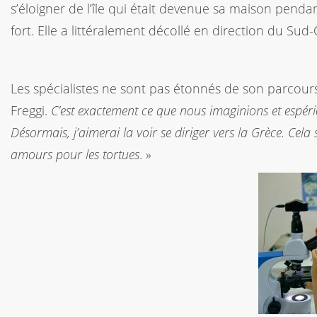
s’éloigner de l’île qui était devenue sa maison penda
fort. Elle a littéralement décollé en direction du Sud-
Les spécialistes ne sont pas étonnés de son parcour
Freggi.
C’est exactement ce que nous imaginions et espério
Désormais, j’aimerai la voir se diriger vers la Grèce. Cela
amours pour les tortues
. »