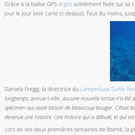
Grâce à la balise GPS
Argos
solidement fixée sur sa 
jour le jour (voir carte ci-dessus). Tout du moins, jus
Daniela Freggi, la directrice du
Lampedusa Turtle Re
longtemps
, avoue-t-elle,
aucune nouvelle tortue n’a été 
spécimen qui avait besoin de beaucoup bouger. C’était b
devenue une histoire. Une histoire qui a débuté, et qui est
Lors de ses deux premières semaines de liberté, la pl