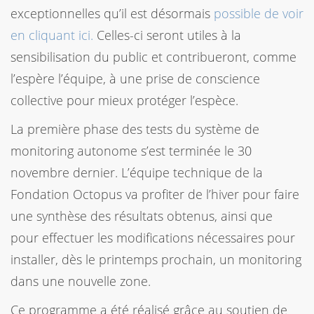
exceptionnelles qu’il est désormais
possible de voir
en cliquant ici.
Celles-ci seront utiles à la
sensibilisation du public et contribueront, comme
l’espère l’équipe, à une prise de conscience
collective pour mieux protéger l’espèce.
La première phase des tests du système de
monitoring autonome s’est terminée le 30
novembre dernier. L’équipe technique de la
Fondation Octopus va profiter de l’hiver pour faire
une synthèse des résultats obtenus, ainsi que
pour effectuer les modifications nécessaires pour
installer, dès le printemps prochain, un monitoring
dans une nouvelle zone.
Ce programme a été réalisé grâce au soutien de