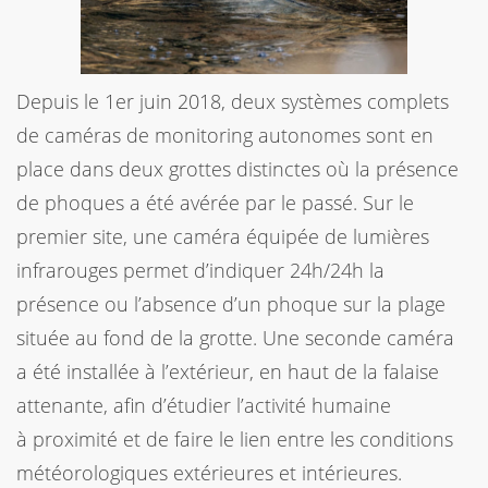
Depuis le 1er juin 2018, deux systèmes complets
de caméras de monitoring autonomes sont en
place dans deux grottes distinctes où la présence
de phoques a été avérée par le passé. Sur le
premier site, une caméra équipée de lumières
infrarouges permet d’indiquer 24h/24h la
présence ou l’absence d’un phoque sur la plage
située au fond de la grotte. Une seconde caméra
a été installée à l’extérieur, en haut de la falaise
attenante, afin d’étudier l’activité humaine
à proximité et de faire le lien entre les conditions
météorologiques extérieures et intérieures.