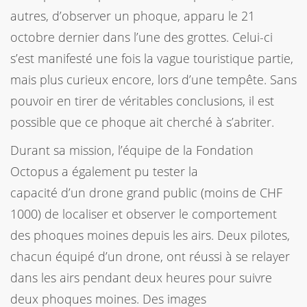
autres, d’observer un phoque, apparu le 21
octobre dernier dans l’une des grottes. Celui-ci
s’est manifesté une fois la vague touristique partie,
mais plus curieux encore, lors d’une tempête. Sans
pouvoir en tirer de véritables conclusions, il est
possible que ce phoque ait cherché à s’abriter.
Durant sa mission, l’équipe de la Fondation
Octopus a également pu tester la
capacité d’un drone grand public (moins de CHF
1000) de localiser et observer le comportement
des phoques moines depuis les airs. Deux pilotes,
chacun équipé d’un drone, ont réussi à se relayer
dans les airs pendant deux heures pour suivre
deux phoques moines. Des images