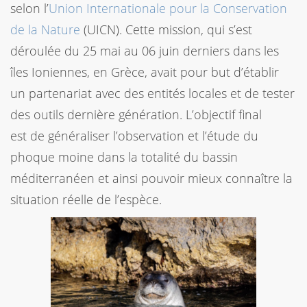
selon l’
Union Internationale pour la Conservation
de la Nature
(UICN). Cette mission, qui s’est
déroulée du 25 mai au 06 juin derniers dans les
îles Ioniennes, en Grèce, avait pour but d’établir
un partenariat avec des entités locales et de tester
des outils dernière génération. L’objectif final
est de généraliser l’observation et l’étude du
phoque moine dans la totalité du bassin
méditerranéen et ainsi pouvoir mieux connaître la
situation réelle de l’espèce.