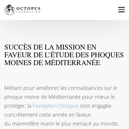
SUCCÈS DE LA MISSION EN
FAVEUR DE L’ÉTUDE DES PHOQUES
MOINES DE MÉDITERRANÉE
Militant pour améliorer les connaissances sur le
phoque moine de Méditerranée pour mieux le
protéger, la
Fondation Octopus
s’est engagée
concrètement cette année en faveur
du mammifère marin le plus menacé au monde,