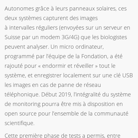
Autonomes grâce à leurs panneaux solaires, ces
deux systèmes capturent des images
à intervalles réguliers (envoyées sur un serveur en
Suisse par un modem 3G/4G) que les biologistes
peuvent analyser. Un micro ordinateur,
programmé par l’équipe de la Fondation, a été
rajouté pour « endormir et réveiller » tout le
système, et enregistrer localement sur une clé USB
les images en cas de panne de réseau
téléphonique. Début 2019, l’intégralité du système
de monitoring pourra être mis à disposition en
open source pour l’ensemble de la communauté
scientifique.
Cette première phase de tests a permis, entre