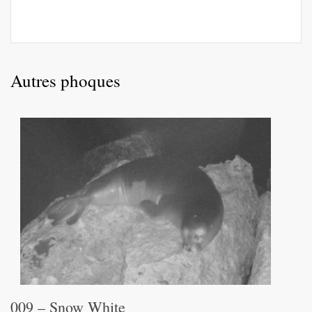
Autres phoques
009 – Snow White