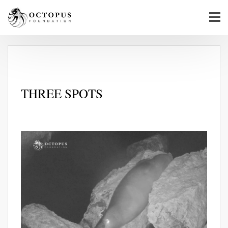
THREE SPOTS