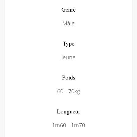
Genre
Mâle
Type
Jeune
Poids
60 - 70kg
Longueur
1m60 - 1m70