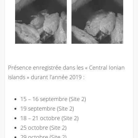
Présence enregistrée dans les « Central Ionian
islands » durant l’année 2019 :
15 – 16 septembre (Site 2)
19 septembre (Site 2)
18 – 21 octobre (Site 2)
25 octobre (Site 2)
29 octobre (Site 2)