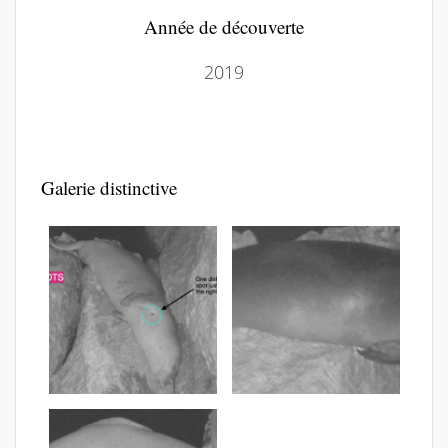
Année de découverte
2019
Galerie distinctive