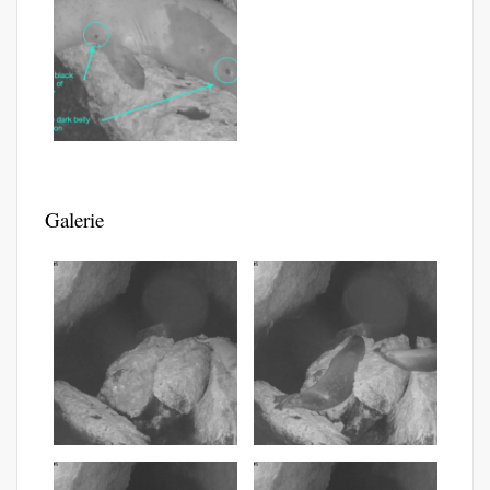
Galerie