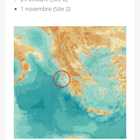
1 novembre (Site 2)