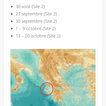
30 août (Site 2)
27 septembre (Site 2)
30 septembre (Site 2)
1 – 9 octobre (Site 2)
13 – 20 octobre (Site 2)