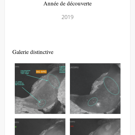
Année de découverte
2019
Galerie distinctive