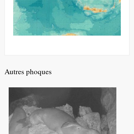
Autres phoques