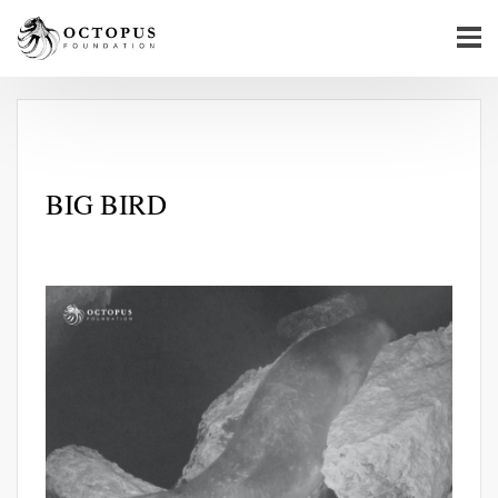
BIG BIRD