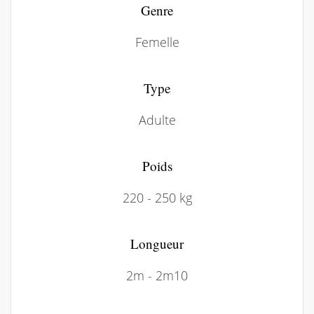
Genre
Femelle
Type
Adulte
Poids
220 - 250 kg
Longueur
2m - 2m10