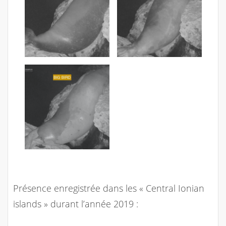
Présence enregistrée dans les « Central Ionian
islands » durant l’année 2019 :