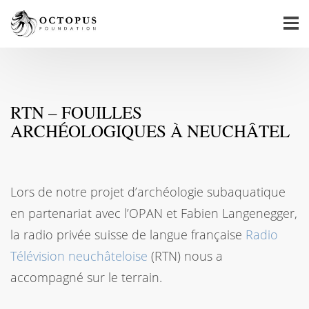
RTN – FOUILLES
ARCHÉOLOGIQUES À NEUCHÂTEL
Lors de notre projet d’archéologie subaquatique
en partenariat avec l’OPAN et Fabien Langenegger,
la radio privée suisse de langue française
Radio
Télévision neuchâteloise
(RTN) nous a
accompagné sur le terrain.