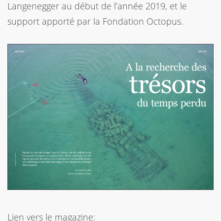
Langenegger au début de l’année 2019, et le
support apporté par la Fondation Octopus.
Lien vers le magazine: