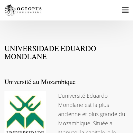
UNIVERSIDADE EDUARDO
MONDLANE
Université au Mozambique
L’université Eduardo
Mondlane est la plus
ancienne et plus grande du
Mozambique. Située a
Maputo, la capitale, elle