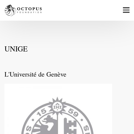
UNIGE
L'Université de Genève