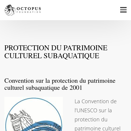
PROTECTION DU PATRIMOINE
CULTUREL SUBAQUATIQUE
Convention sur la protection du patrimoine
culturel subaquatique de 2001
La Convention de
l’UNESCO sur la
protection du
patrimoine culturel