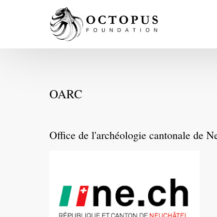
OARC
Office de l'archéologie cantonale de N