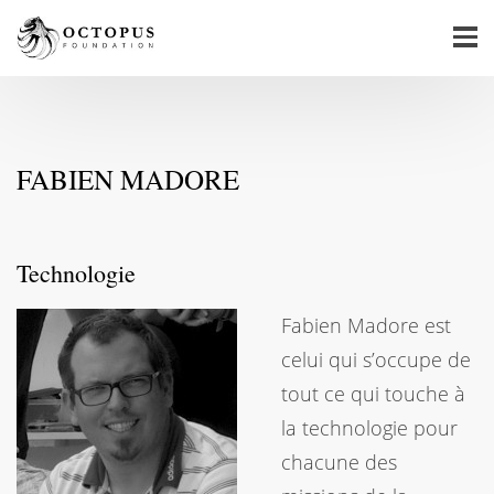
FABIEN MADORE
Technologie
Fabien Madore est
celui qui s’occupe de
tout ce qui touche à
la technologie pour
chacune des