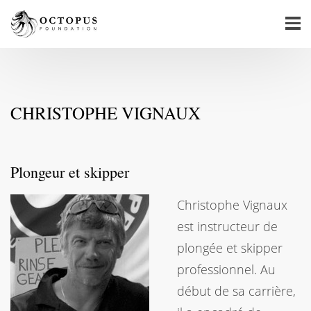
CHRISTOPHE VIGNAUX
Plongeur et skipper
Christophe Vignaux
est instructeur de
plongée et skipper
professionnel. Au
début de sa carrière,