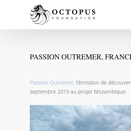
PASSION OUTREMER, FRANCE
Passion Outremer
, l’émission de découve
septembre 2019 au projet Mozambique.