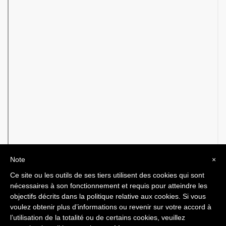
Note
×
Ce site ou les outils de ses tiers utilisent des cookies qui sont
nécessaires à son fonctionnement et requis pour atteindre les
objectifs décrits dans la politique relative aux cookies. Si vous
ARTICLE PRÉCÉDENT
ARTICLE SUIVANT
voulez obtenir plus d’informations ou revenir sur votre accord à
l’utilisation de la totalité ou de certains cookies, veuillez