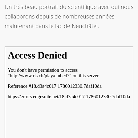
Un très beau portrait du scientifique avec qui nous
collaborons depuis de nombreuses années
maintenant dans le lac de Neuchâtel.