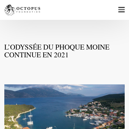
L’ODYSSÉE DU PHOQUE MOINE
CONTINUE EN 2021