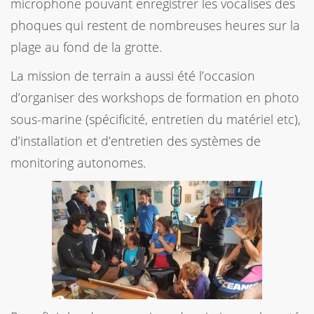
microphone pouvant enregistrer les vocalises des
phoques qui restent de nombreuses heures sur la
plage au fond de la grotte.
La mission de terrain a aussi été l’occasion
d’organiser des workshops de formation en photo
sous-marine (spécificité, entretien du matériel etc),
d’installation et d’entretien des systèmes de
monitoring autonomes.