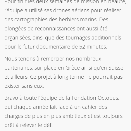
Pour finir les deux semaines de mission en beauté,
l’équipe a utilisé ses drones aériens pour réaliser
des cartographies des herbiers marins. Des
plongées de reconnaissances ont aussi été
organisées, ainsi que des tournages additionnels
pour le futur documentaire de 52 minutes.
Nous tenons à remercier nos nombreux
partenaires, sur place en Grèce ainsi qu’en Suisse
et ailleurs. Ce projet à long terme ne pourrait pas
exister sans eux.
Bravo à toute l’équipe de la Fondation Octopus,
qui chaque année fait face à un cahier des
charges de plus en plus ambitieux et est toujours
prêt à relever le défi.