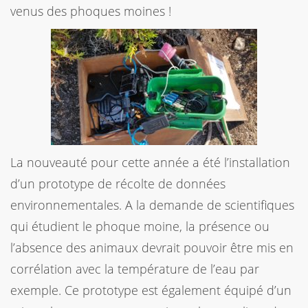
venus des phoques moines !
La nouveauté pour cette année a été l’installation
d’un prototype de récolte de données
environnementales. A la demande de scientifiques
qui étudient le phoque moine, la présence ou
l’absence des animaux devrait pouvoir être mis en
corrélation avec la température de l’eau par
exemple. Ce prototype est également équipé d’un