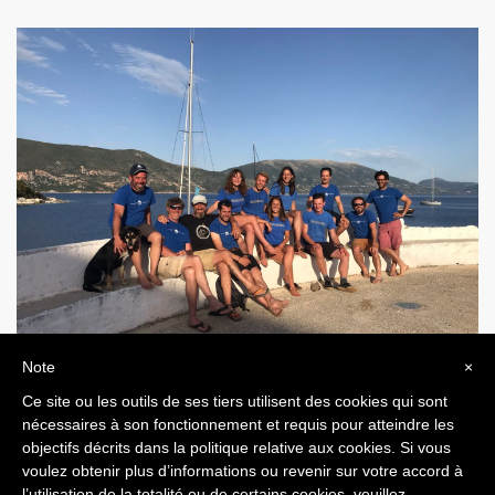
Note
×
Ce site ou les outils de ses tiers utilisent des cookies qui sont
nécessaires à son fonctionnement et requis pour atteindre les
objectifs décrits dans la politique relative aux cookies. Si vous
ARTICLE PRÉCÉDENT
ARTICLE SUIVANT
voulez obtenir plus d’informations ou revenir sur votre accord à
l’utilisation de la totalité ou de certains cookies, veuillez