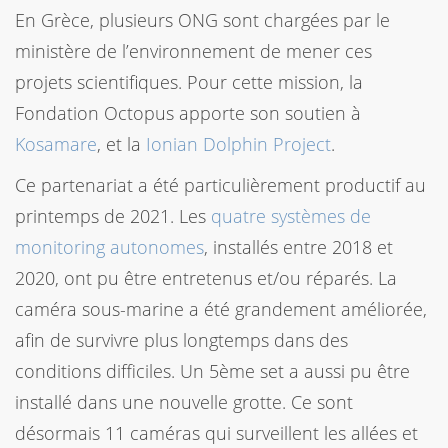
En Grèce, plusieurs ONG sont chargées par le
ministère de l’environnement de mener ces
projets scientifiques. Pour cette mission, la
Fondation Octopus apporte son soutien à
Kosamare
, et la
Ionian Dolphin Project
.
Ce partenariat a été particulièrement productif au
printemps de 2021. Les
quatre systèmes de
monitoring autonomes
, installés entre 2018 et
2020, ont pu être entretenus et/ou réparés. La
caméra sous-marine a été grandement améliorée,
afin de survivre plus longtemps dans des
conditions difficiles. Un 5ème set a aussi pu être
installé dans une nouvelle grotte. Ce sont
désormais 11 caméras qui surveillent les allées et