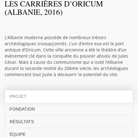
LES CARRIÈRES D’ORICUM
(ALBANIE, 2016)
L’Albanie moderne possède de nombreux trésors
archéologiques insoupçonnés. L’un d’entre eux est le port
antique d’Oricum. Cette ville ancienne a été le théâtre d’un
événement clé dans la conquête du pouvoir absolu de Jules
César. Mais à cause du communisme qui a isolé l’Albanie
durant la seconde moitié du 20ème siècle, les archéologues
commencent tout juste à découvrir le potentiel du site.
PROJET
FONDATION
RÉSULTATS
ÉQUIPE