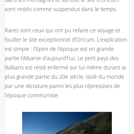
sont restés comme suspendus dans le temps.
Rares sont ceux qui ont pu refaire ce voyage et
fouiller le site exceptionnel d’Oricum. L’explication
est simple : l’Epire de l’époque est en grande
partie l’Albanie d’aujourd’hui. Le petit pays des
Balkans est resté enfermé sur lui-même durant la
plus grande partie du 20e siècle, isolé du monde
par une dictature parmi les plus répressives de
l’époque communiste.