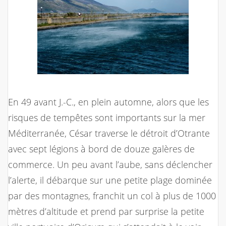
En 49 avant J.-C., en plein automne, alors que les
risques de tempêtes sont importants sur la mer
Méditerranée, César traverse le détroit d’Otrante
avec sept légions à bord de douze galères de
commerce. Un peu avant l’aube, sans déclencher
l’alerte, il débarque sur une petite plage dominée
par des montagnes, franchit un col à plus de 1000
mètres d’altitude et prend par surprise la petite