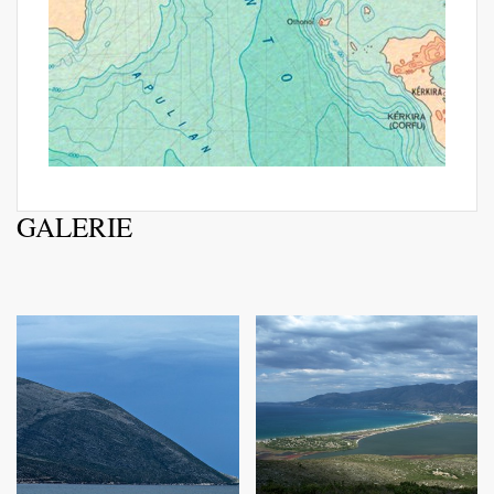
GALERIE