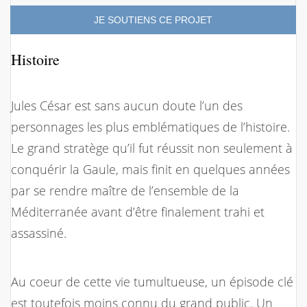
JE SOUTIENS CE PROJET
Histoire
Jules César est sans aucun doute l’un des
personnages les plus emblématiques de l’histoire.
Le grand stratège qu’il fut réussit non seulement à
conquérir la Gaule, mais finit en quelques années
par se rendre maître de l’ensemble de la
Méditerranée avant d’être finalement trahi et
assassiné.
Au coeur de cette vie tumultueuse, un épisode clé
est toutefois moins connu du grand public. Un