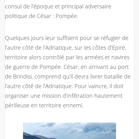
consul de l’époque et principal adversaire
politique de César : Pompée.
Quelques jours leur suffisent pour se réfugier de
l’autre côté de l’Adriatique, sur les côtes d’Epire,
territoire alors contrôlé par les armées et navires
de guerre de Pompée. César, en arrivant au port
de Brindisi, comprend qu’il devra livrer bataille de
l’autre côté de l’Adriatique. Pour vaincre, il doit
organiser une mission d’infiltration hautement
périlleuse en territoire ennemi.