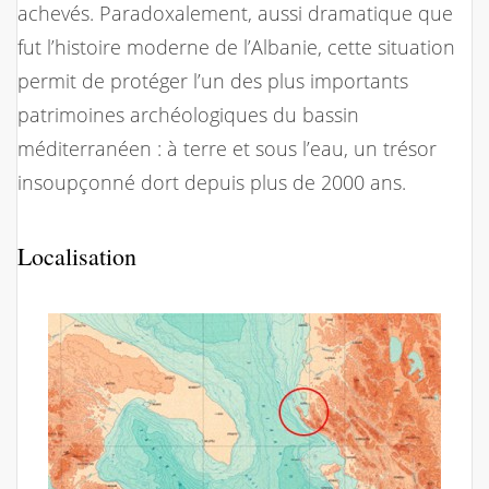
achevés. Paradoxalement, aussi dramatique que
fut l’histoire moderne de l’Albanie, cette situation
permit de protéger l’un des plus importants
patrimoines archéologiques du bassin
méditerranéen : à terre et sous l’eau, un trésor
insoupçonné dort depuis plus de 2000 ans.
Localisation