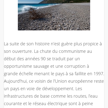
La suite de son histoire n’est guère plus propice à
son ouverture. La chute du communisme au
début des années 90 se traduit par un
opportunisme sauvage et une corruption à
grande échelle menant le pays à sa faillite en 1997.
Aujourd’hui, ce voisin de l’Union européenne reste
un pays en voie de développement. Les
infrastructures de base comme les routes, l’eau
courante et le réseau électrique sont à peine