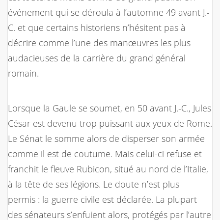
événement qui se déroula à l’automne 49 avant J.-
C. et que certains historiens n’hésitent pas à
décrire comme l’une des manœuvres les plus
audacieuses de la carrière du grand général
romain.
Lorsque la Gaule se soumet, en 50 avant J.-C., Jules
César est devenu trop puissant aux yeux de Rome.
Le Sénat le somme alors de disperser son armée
comme il est de coutume. Mais celui-ci refuse et
franchit le fleuve Rubicon, situé au nord de l’Italie,
à la tête de ses légions. Le doute n’est plus
permis : la guerre civile est déclarée. La plupart
des sénateurs s’enfuient alors, protégés par l’autre