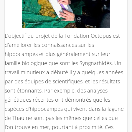
L’objectif du projet de la Fondation Octopus est
d’améliorer les connaissances sur les
hippocampes et plus généralement sur leur
famille biologique que sont les Syngnathidés. Un
travail minutieux a débuté il y a quelques années
par des équipes de scientifiques, et les résultats
sont étonnants. Par exemple, des analyses
génétiques récentes ont démontrés que les
espèces d’hippocampes qui vivent dans la lagune
de Thau ne sont pas les mêmes que celles que
l’on trouve en mer, pourtant à proximité. Ces