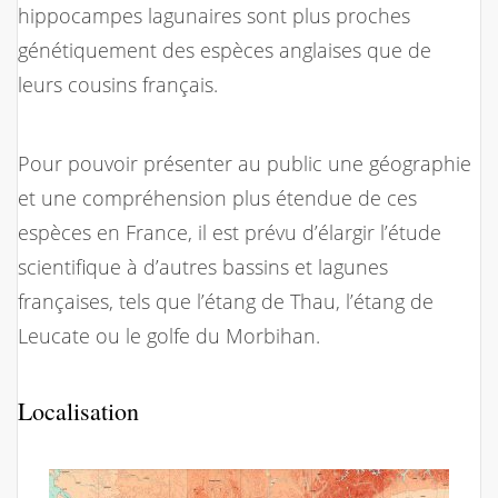
hippocampes lagunaires sont plus proches
génétiquement des espèces anglaises que de
leurs cousins français.
Pour pouvoir présenter au public une géographie
et une compréhension plus étendue de ces
espèces en France, il est prévu d’élargir l’étude
scientifique à d’autres bassins et lagunes
françaises, tels que l’étang de Thau, l’étang de
Leucate ou le golfe du Morbihan.
Localisation