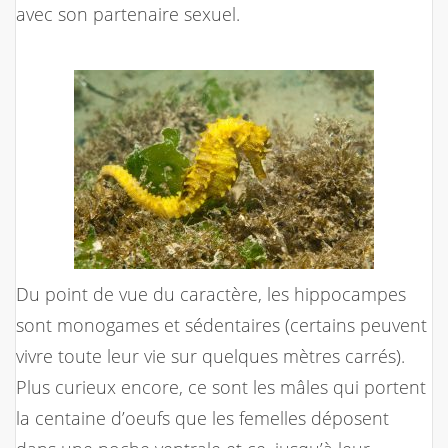
avec son partenaire sexuel.
Du point de vue du caractère, les hippocampes
sont monogames et sédentaires (certains peuvent
vivre toute leur vie sur quelques mètres carrés).
Plus curieux encore, ce sont les mâles qui portent
la centaine d’oeufs que les femelles déposent