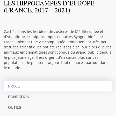
LES HIPPOCAMPES D’EUROPE
(FRANCE, 2017 – 2021)
Cachés dans les herbiers de zostères de Méditerranée et
d’Atlantique, les hippocampes et autres Syngnathidés de
France mènent une vie compliquée. Ironiquement, très peu
d’études scientifiques ont été réalisées à ce jour alors que ces
animaux emblématiques sont connus du grand public depuis
le plus jeune âge. Il est urgent d’en savoir plus sur ces
populations de poissons, aujourd’hui menacés partout dans
le monde.
PROJET
FONDATION
OUTILS