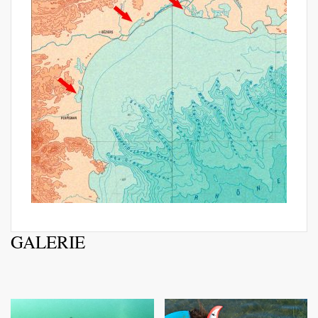
GALERIE