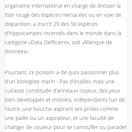
organisme international en charge de dresser la
liste rouge des espèces menacées ou en voie de
disparition, a inscrit 29 des 50 espèces
d’hippocampes recensés dans le monde dans la
catégorie «Data Defficient», soit «Manque de
données».
Pourtant, ce poisson a de quoi passionner plus
d’un biologiste marin : Pas d’écailles mais une
cuirasse constituée d’anneaux osseux, des yeux
bien développés et mobiles, indépendants l’un de
l’autre, une bouche aspirant ses proies comme
une paille ou un aspirateur, et une faculté de
changer de couleur pour se camoufler ou parader