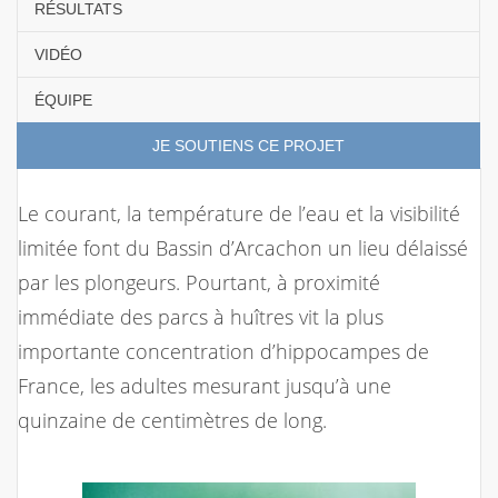
RÉSULTATS
VIDÉO
ÉQUIPE
JE SOUTIENS CE PROJET
Le courant, la température de l’eau et la visibilité
limitée font du Bassin d’Arcachon un lieu délaissé
par les plongeurs. Pourtant, à proximité
immédiate des parcs à huîtres vit la plus
importante concentration d’hippocampes de
France, les adultes mesurant jusqu’à une
quinzaine de centimètres de long.