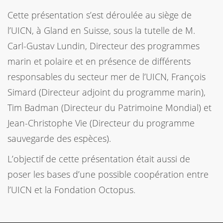
Cette présentation s’est déroulée au siège de
l’UICN, à Gland en Suisse, sous la tutelle de M.
Carl-Gustav Lundin, Directeur des programmes
marin et polaire et en présence de différents
responsables du secteur mer de l’UICN, François
Simard (Directeur adjoint du programme marin),
Tim Badman (Directeur du Patrimoine Mondial) et
Jean-Christophe Vie (Directeur du programme
sauvegarde des espèces).
L’objectif de cette présentation était aussi de
poser les bases d’une possible coopération entre
l’UICN et la Fondation Octopus.