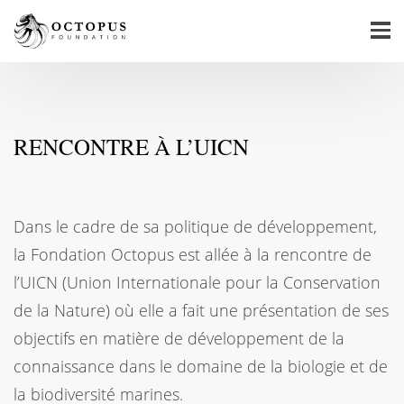
RENCONTRE À L’UICN
Dans le cadre de sa politique de développement,
la Fondation Octopus est allée à la rencontre de
l’UICN (Union Internationale pour la Conservation
de la Nature) où elle a fait une présentation de ses
objectifs en matière de développement de la
connaissance dans le domaine de la biologie et de
la biodiversité marines.