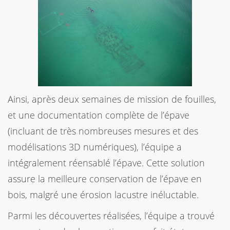
Ainsi, après deux semaines de mission de fouilles,
et une documentation complète de l’épave
(incluant de très nombreuses mesures et des
modélisations 3D numériques), l’équipe a
intégralement réensablé l’épave. Cette solution
assure la meilleure conservation de l’épave en
bois, malgré une érosion lacustre inéluctable.
Parmi les découvertes réalisées, l’équipe a trouvé