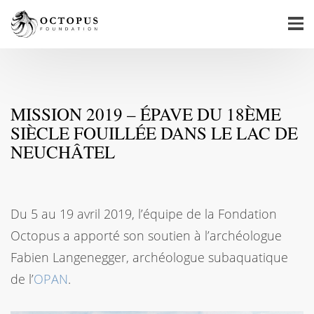
MISSION 2019 – ÉPAVE DU 18ÈME
SIÈCLE FOUILLÉE DANS LE LAC DE
NEUCHÂTEL
Du 5 au 19 avril 2019, l’équipe de la Fondation
Octopus a apporté son soutien à l’archéologue
Fabien Langenegger, archéologue subaquatique
de l’
OPAN
.