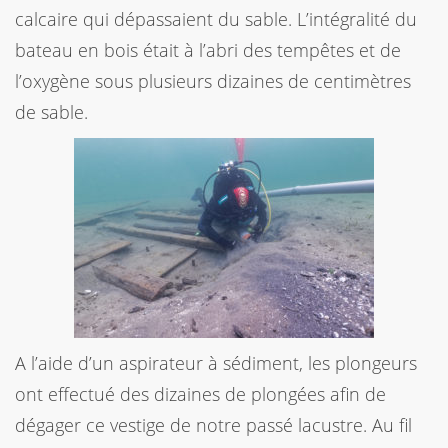
calcaire qui dépassaient du sable. L’intégralité du
bateau en bois était à l’abri des tempêtes et de
l’oxygène sous plusieurs dizaines de centimètres
de sable.
A l’aide d’un aspirateur à sédiment, les plongeurs
ont effectué des dizaines de plongées afin de
dégager ce vestige de notre passé lacustre. Au fil