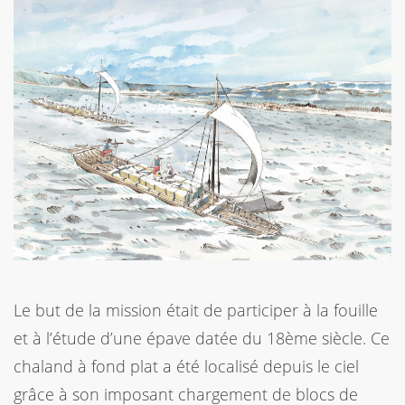
Le but de la mission était de participer à la fouille
et à l’étude d’une épave datée du 18ème siècle. Ce
chaland à fond plat a été localisé depuis le ciel
grâce à son imposant chargement de blocs de