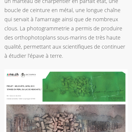
un marteau de charpentier en parfait état, une
boucle de ceinture en métal, une longue chaîne
qui servait à l’amarrage ainsi que de nombreux
clous. La photogrammetrie a permis de produire
des orthophotoplans sous-marins de très haute
qualité, permettant aux scientifiques de continuer
à étudier l’épave à terre.