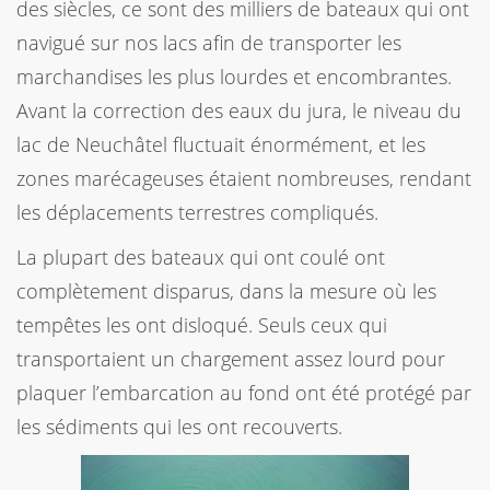
des siècles, ce sont des milliers de bateaux qui ont
navigué sur nos lacs afin de transporter les
marchandises les plus lourdes et encombrantes.
Avant la correction des eaux du jura, le niveau du
lac de Neuchâtel fluctuait énormément, et les
zones marécageuses étaient nombreuses, rendant
les déplacements terrestres compliqués.
La plupart des bateaux qui ont coulé ont
complètement disparus, dans la mesure où les
tempêtes les ont disloqué. Seuls ceux qui
transportaient un chargement assez lourd pour
plaquer l’embarcation au fond ont été protégé par
les sédiments qui les ont recouverts.