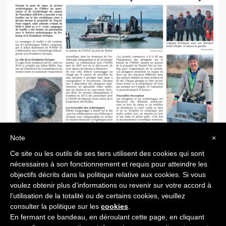
Note
×
Ce site ou les outils de ses tiers utilisent des cookies qui sont
nécessaires à son fonctionnement et requis pour atteindre les
objectifs décrits dans la politique relative aux cookies. Si vous
ARTICLE PRÉCÉDENT
ARTICLE SUIVANT
voulez obtenir plus d’informations ou revenir sur votre accord à
l’utilisation de la totalité ou de certains cookies, veuillez
consulter la politique sur les
cookies
.
En fermant ce bandeau, en déroulant cette page, en cliquant