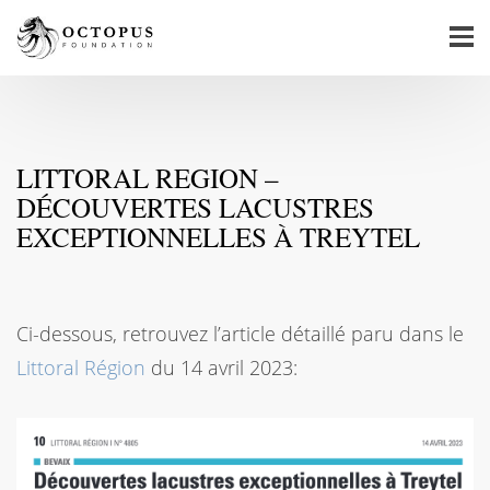
LITTORAL REGION –
DÉCOUVERTES LACUSTRES
EXCEPTIONNELLES À TREYTEL
Ci-dessous, retrouvez l’article détaillé paru dans le
Littoral Région
du 14 avril 2023: