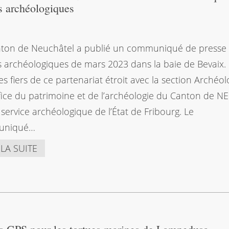
es archéologiques
ton de Neuchâtel a publié un communiqué de presse 
es archéologiques de mars 2023 dans la baie de Bevaix
 fiers de ce partenariat étroit avec la section Archéol
ffice du patrimoine et de l’archéologie du Canton de NE
 service archéologique de l’État de Fribourg. Le
uniqué…
 LA SUITE