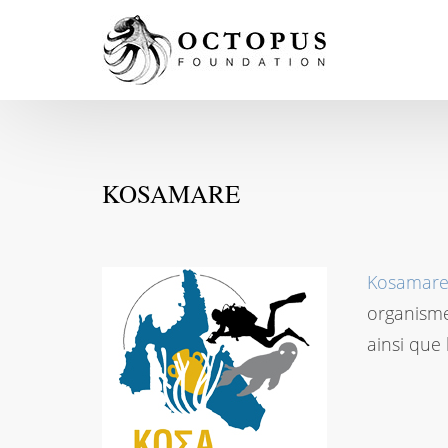
KOSAMARE
Kosamar
organisme
ainsi que 