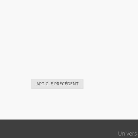
ARTICLE PRÉCÉDENT
Univers