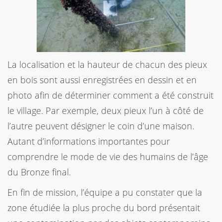
La localisation et la hauteur de chacun des pieux
en bois sont aussi enregistrées en dessin et en
photo afin de déterminer comment a été construit
le village. Par exemple, deux pieux l’un à côté de
l’autre peuvent désigner le coin d’une maison.
Autant d’informations importantes pour
comprendre le mode de vie des humains de l’âge
du Bronze final.
En fin de mission, l’équipe a pu constater que la
zone étudiée la plus proche du bord présentait