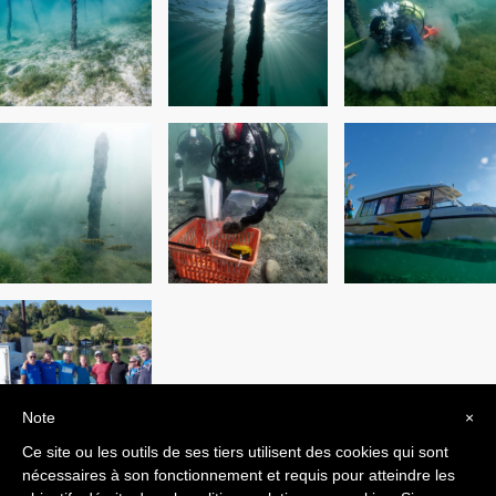
Note
×
Ce site ou les outils de ses tiers utilisent des cookies qui sont
nécessaires à son fonctionnement et requis pour atteindre les