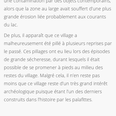
une contamination par des objets contemporains,
alors que la zone au large avait souffert d’une plus
grande érosion liée probablement aux courants
du lac.
De plus, il apparaît que ce village a
malheureusement été pillé à plusieurs reprises par
le passé. Ces pillages ont eu lieu lors des épisodes
de grande sécheresse, durant lesquels il était
possible de se promener à pieds au milieu des
restes du village. Malgré cela, il n’en reste pas
moins que ce village reste d’un très grand intérêt
archéologique puisque étant l’un des derniers
construits dans l’histoire par les palafittes.