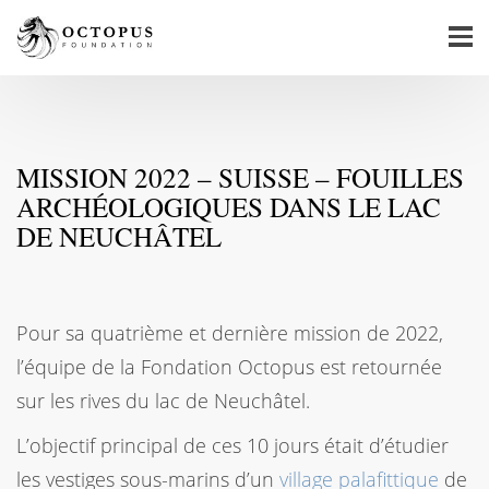
MISSION 2022 – SUISSE – FOUILLES
ARCHÉOLOGIQUES DANS LE LAC
DE NEUCHÂTEL
Pour sa quatrième et dernière mission de 2022,
l’équipe de la Fondation Octopus est retournée
sur les rives du lac de Neuchâtel.
L’objectif principal de ces 10 jours était d’étudier
les vestiges sous-marins d’un
village palafittique
de