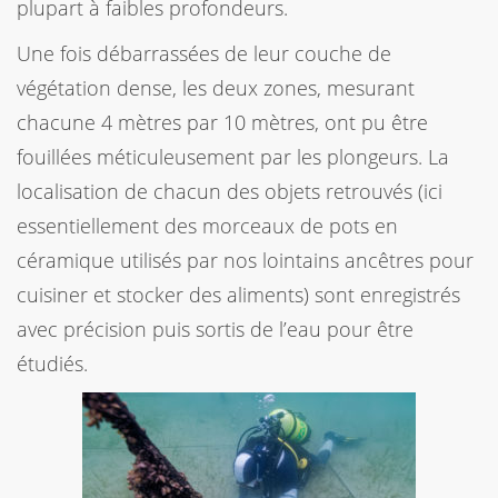
plupart à faibles profondeurs.
Une fois débarrassées de leur couche de
végétation dense, les deux zones, mesurant
chacune 4 mètres par 10 mètres, ont pu être
fouillées méticuleusement par les plongeurs. La
localisation de chacun des objets retrouvés (ici
essentiellement des morceaux de pots en
céramique utilisés par nos lointains ancêtres pour
cuisiner et stocker des aliments) sont enregistrés
avec précision puis sortis de l’eau pour être
étudiés.