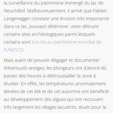
la surveillance du patrimoine immergé du lac de
Neuchâtel. Malheureusement, il arrive que Fabien
Langenegger constate une érosion très importante
dans ce lac, pouvant détériorer, voire détruire
certains sites archéologiques parmi lesquels
certains sont
inscrits au patrimoine mondial de
l’UNESCO
.
Mais avant de pouvoir dégager et documenter
d’éventuels vestiges, les plongeurs ont d’abord dû
passer des heures à débroussailler la zone à
étudier. En effet, les températures anormalement
élevées de cet été et de cet automne ont bénéficié
au développement des algues qui ont recouvert
très largement les villages lacustres, situés pour la