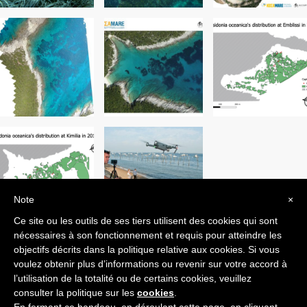
Note
×
Ce site ou les outils de ses tiers utilisent des cookies qui sont
nécessaires à son fonctionnement et requis pour atteindre les
objectifs décrits dans la politique relative aux cookies. Si vous
ARTICLE PRÉCÉDENT
ARTICLE SUIVANT
voulez obtenir plus d’informations ou revenir sur votre accord à
l’utilisation de la totalité ou de certains cookies, veuillez
consulter la politique sur les
cookies
.