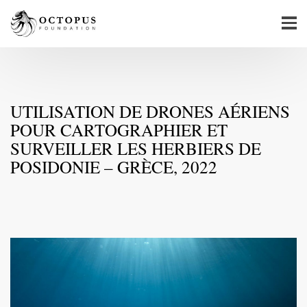
UTILISATION DE DRONES AÉRIENS
POUR CARTOGRAPHIER ET
SURVEILLER LES HERBIERS DE
POSIDONIE – GRÈCE, 2022