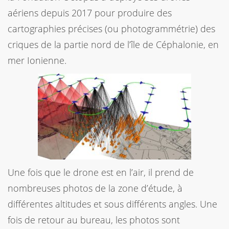
aériens depuis 2017 pour produire des
cartographies précises (ou photogrammétrie) des
criques de la partie nord de l’île de Céphalonie, en
mer Ionienne.
Une fois que le drone est en l’air, il prend de
nombreuses photos de la zone d’étude, à
différentes altitudes et sous différents angles. Une
fois de retour au bureau, les photos sont