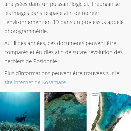
analysées dans un puissant logiciel. Il réorganise
les images dans l’espace afin de recréer
l’environnement en 3D dans un processus appelé
photogrammétrie.
Au fil des années, ces documents peuvent être
comparés et étudiés afin de suivre l’évolution des
herbiers de Posidonie.
Plus d’informations peuvent être trouvées sur le
site internet de Kosamare
.