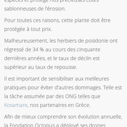
sablonneuses de l’érosion.
Pour toutes ces raisons, cette plante doit être
protégée à tout prix.
Malheureusement, les herbiers de posidonie ont
régressé de 34 % au cours des cinquante
dernières années, et le taux de déclin est
supérieur au taux de repousse.
Il est important de sensibiliser aux meilleures
pratiques pour éviter d’autres dommages. Telle est
la tâche assumée par des ONG telles que
Kosamare
, nos partenaires en Grèce.
Afin de mieux comprendre son évolution annuelle,
la Fondation Octopus a déployé ses drones