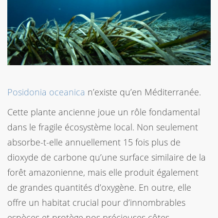
Posidonia oceanica
n’existe qu’en Méditerranée.
Cette plante ancienne joue un rôle fondamental
dans le fragile écosystème local. Non seulement
absorbe-t-elle annuellement 15 fois plus de
dioxyde de carbone qu’une surface similaire de la
forêt amazonienne, mais elle produit également
de grandes quantités d’oxygène. En outre, elle
offre un habitat crucial pour d’innombrables
espèces et protège nos précieuses côtes