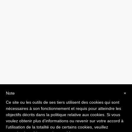
Note
×
Ce site ou les outils de ses tiers utilisent des cookies qui sont
nécessaires à son fonctionnement et requis pour atteindre les
objectifs décrits dans la politique relative aux cookies. Si vous
ARTICLE PRÉCÉDENT
ARTICLE SUIVANT
voulez obtenir plus d’informations ou revenir sur votre accord à
l’utilisation de la totalité ou de certains cookies, veuillez