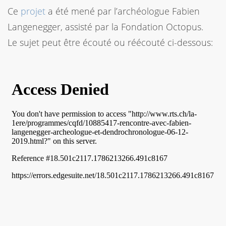
Ce
projet
a été mené par l’archéologue Fabien
Langenegger, assisté par la Fondation Octopus.
Le sujet peut être écouté ou réécouté ci-dessous: