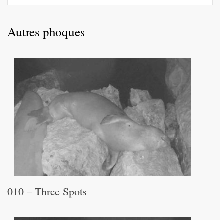
Autres phoques
010 – Three Spots