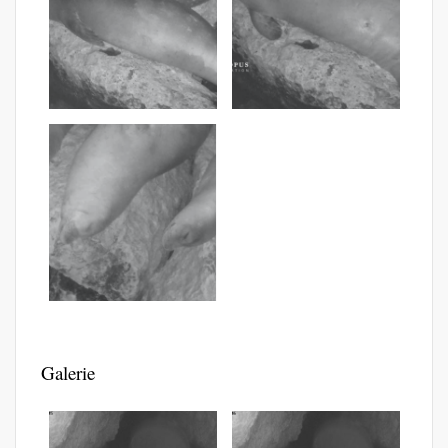
Galerie