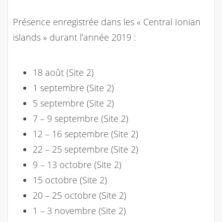
Présence enregistrée dans les « Central Ionian
islands » durant l’année 2019 :
18 août (Site 2)
1 septembre (Site 2)
5 septembre (Site 2)
7 – 9 septembre (Site 2)
12 – 16 septembre (Site 2)
22 – 25 septembre (Site 2)
9 – 13 octobre (Site 2)
15 octobre (Site 2)
20 – 25 octobre (Site 2)
1 – 3 novembre (Site 2)