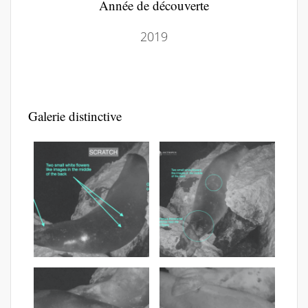
Année de découverte
2019
Galerie distinctive