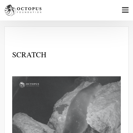
SCRATCH