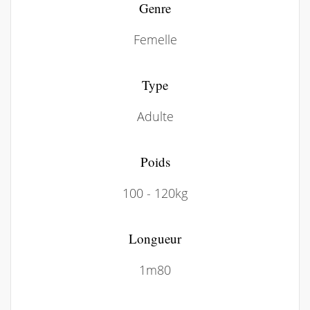
Genre
Femelle
Type
Adulte
Poids
100 - 120kg
Longueur
1m80