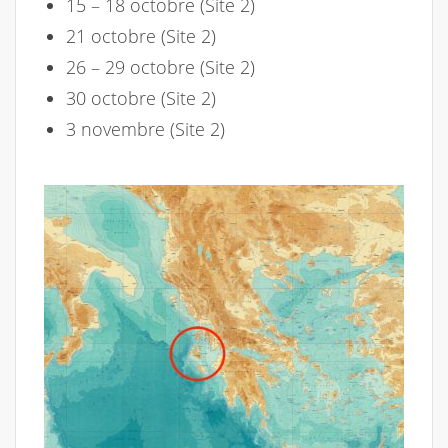
15 – 18 octobre (Site 2)
21 octobre (Site 2)
26 – 29 octobre (Site 2)
30 octobre (Site 2)
3 novembre (Site 2)