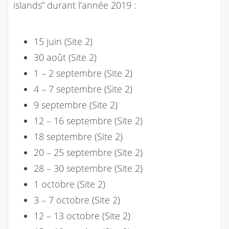
islands” durant l’année 2019 :
15 juin (Site 2)
30 août (Site 2)
1 – 2 septembre (Site 2)
4 – 7 septembre (Site 2)
9 septembre (Site 2)
12 – 16 septembre (Site 2)
18 septembre (Site 2)
20 – 25 septembre (Site 2)
28 – 30 septembre (Site 2)
1 octobre (Site 2)
3 – 7 octobre (Site 2)
12 – 13 octobre (Site 2)