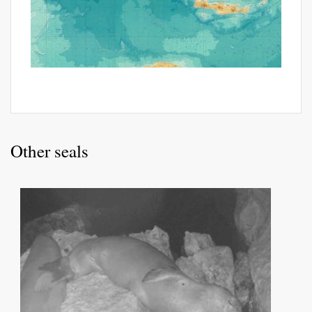
Other seals