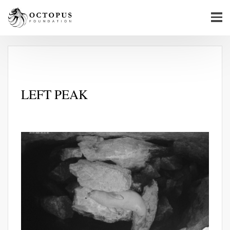
LEFT PEAK