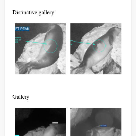
Distinctive gallery
Gallery