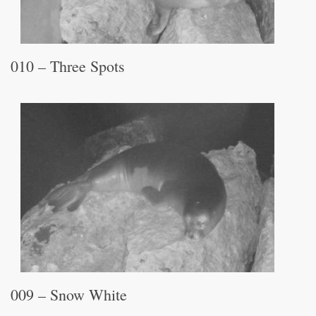
010 – Three Spots
009 – Snow White