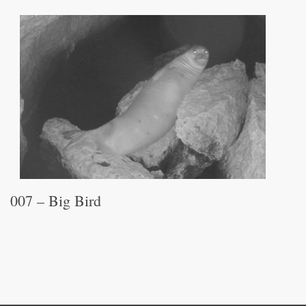
007 – Big Bird