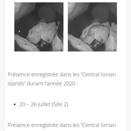
Présence enregistrée dans les “Central Ionian
islands” durant l’année 2020 :
20 – 26 juillet (Site 2)
Présence enregistrée dans les “Central Ionian