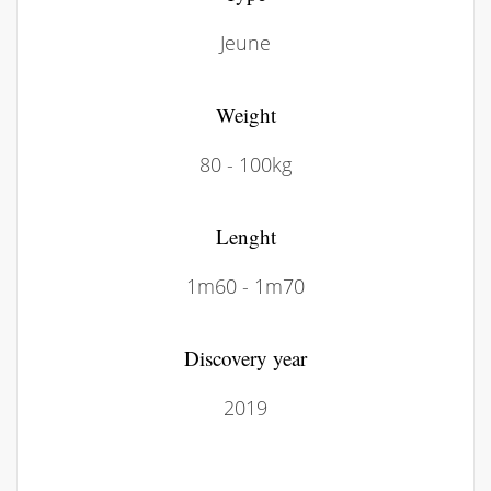
Jeune
Weight
80 - 100kg
Lenght
1m60 - 1m70
Discovery year
2019